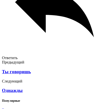
Ответить
Предыдущий
Ты говоришь
Следующий
Однажды
Популярные