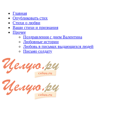
Главная
Опубликовать стих
Стихи о любви
Ваши стихи и признания
Прочее
Поздравления с днем Валентина
Любовные истории
Любовь в письмах выдающихся людей
Письмо солдату