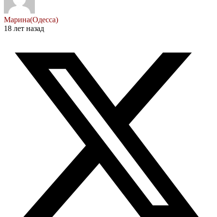
Марина(Одесса)
18 лет назад