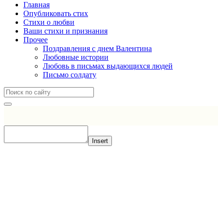
Главная
Опубликовать стих
Стихи о любви
Ваши стихи и признания
Прочее
Поздравления с днем Валентина
Любовные истории
Любовь в письмах выдающихся людей
Письмо солдату
Insert