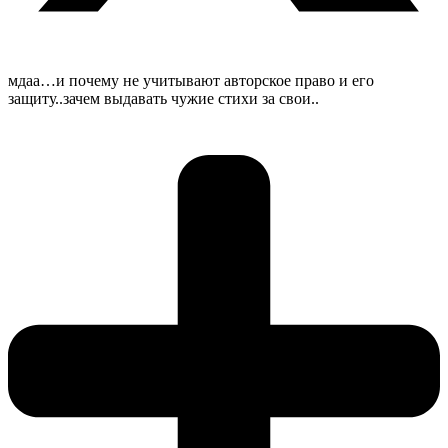
мдаа…и почему не учитывают авторское право и его
защиту..зачем выдавать чужие стихи за свои..