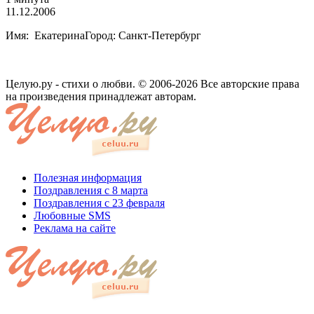
11.12.2006
Имя: ЕкатеринаГород: Санкт-Петербург
Целую.ру - стихи о любви. © 2006-2026 Все авторские права
на произведения принадлежат авторам.
Полезная информация
Поздравления с 8 марта
Поздравления с 23 февраля
Любовные SMS
Реклама на сайте