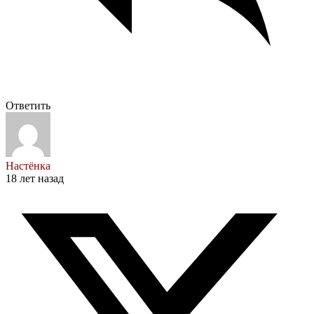
Ответить
Настёнка
18 лет назад