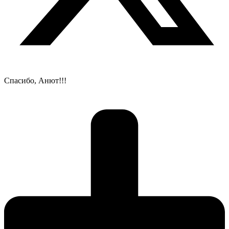
Спасибо, Анют!!!