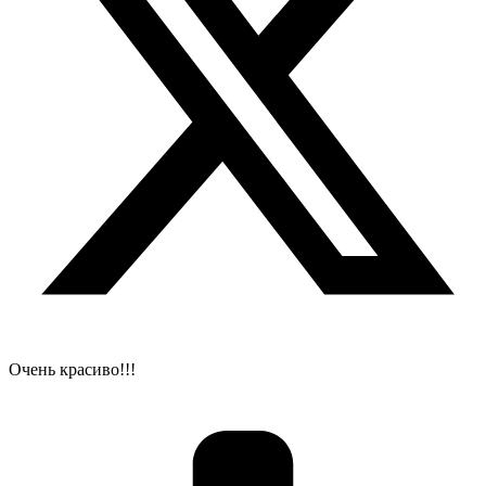
Очень красиво!!!