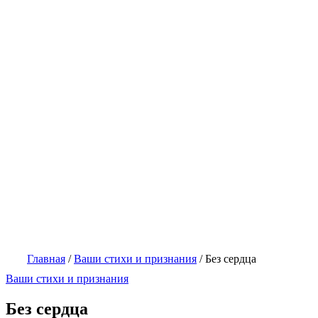
Главная
/
Ваши стихи и признания
/
Без сердца
Ваши стихи и признания
Без сердца