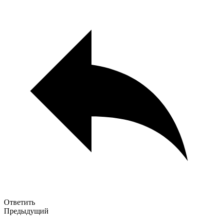
Ответить
Предыдущий