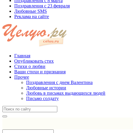
Поздравления с 8 марта
Поздравления с 23 февраля
Любовные SMS
Реклама на сайте
Главная
Опубликовать стих
Стихи о любви
Ваши стихи и признания
Прочее
Поздравления с днем Валентина
Любовные истории
Любовь в письмах выдающихся людей
Письмо солдату