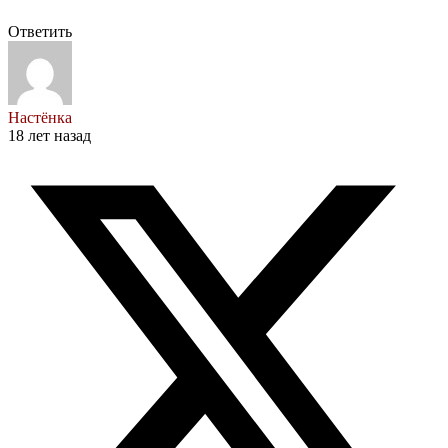
Ответить
Настёнка
18 лет назад