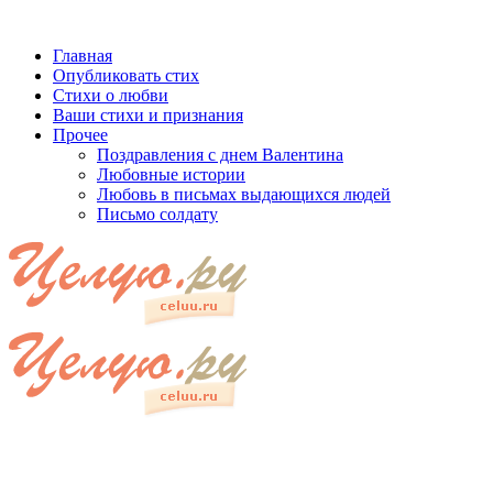
Главная
Опубликовать стих
Стихи о любви
Ваши стихи и признания
Прочее
Поздравления с днем Валентина
Любовные истории
Любовь в письмах выдающихся людей
Письмо солдату