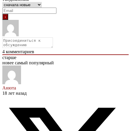
4
комментариев
старше
новее
самый популярный
Анюта
18 лет назад