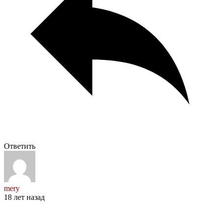
Ответить
mery
18 лет назад