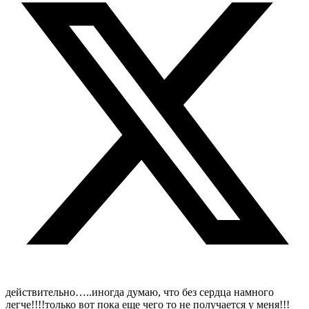
действительно…..иногда думаю, что без сердца намного
легче!!!!только вот пока еще чего то не получается у меня!!!