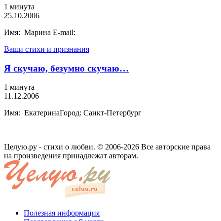
1 минута
25.10.2006
Имя: Марина E-mail:
Ваши стихи и признания
Я скучаю, безумно скучаю…
1 минута
11.12.2006
Имя: ЕкатеринаГород: Санкт-Петербург
Целую.ру - стихи о любви. © 2006-2026 Все авторские права
на произведения принадлежат авторам.
Полезная информация