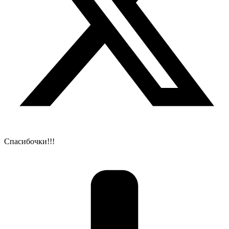
Спасибочки!!!