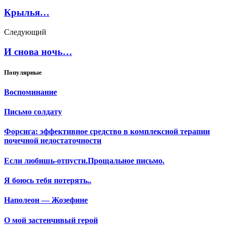
Крылья…
Следующий
И снова ночь…
Популярные
Воспоминание
Письмо солдату
Форсига: эффективное средство в комплексной терапии
почечной недостаточности
Если любишь-отпусти.Прощальное письмо.
Я боюсь тебя потерять..
Наполеон — Жозефине
О мой застенчивый герой