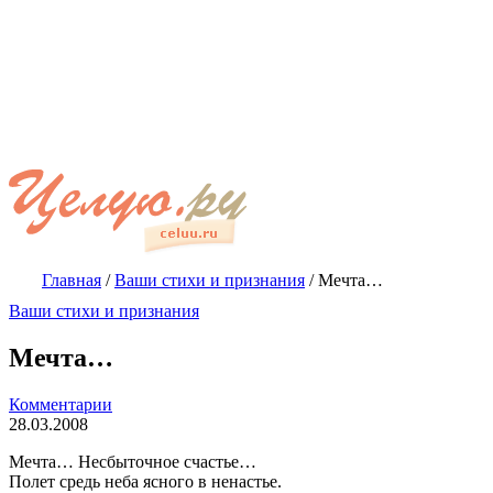
Главная
/
Ваши стихи и признания
/
Мечта…
Ваши стихи и признания
Мечта…
Комментарии
28.03.2008
Мечта… Несбыточное счастье…
Полет средь неба ясного в ненастье.