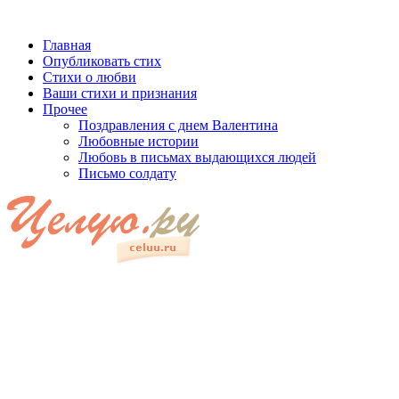
Главная
Опубликовать стих
Стихи о любви
Ваши стихи и признания
Прочее
Поздравления с днем Валентина
Любовные истории
Любовь в письмах выдающихся людей
Письмо солдату