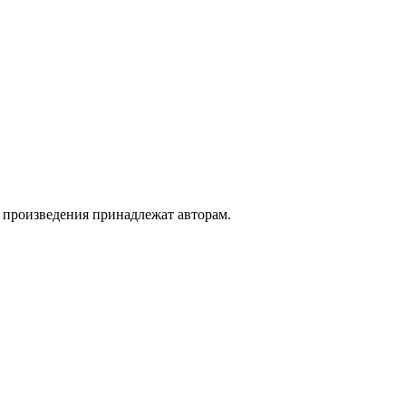
а произведения принадлежат авторам.