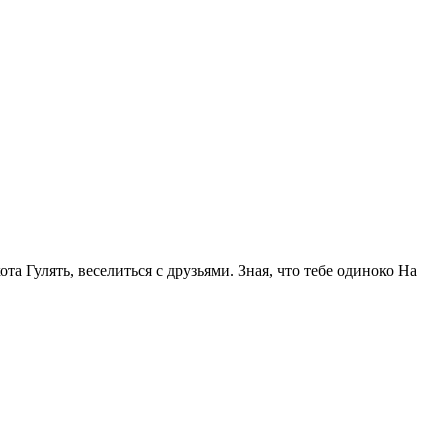
та Гулять, веселиться с друзьями. Зная, что тебе одиноко На