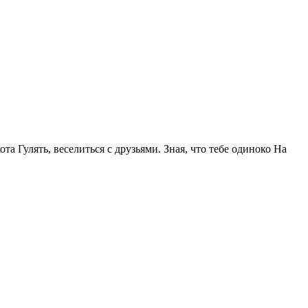
та Гулять, веселиться с друзьями. Зная, что тебе одиноко На