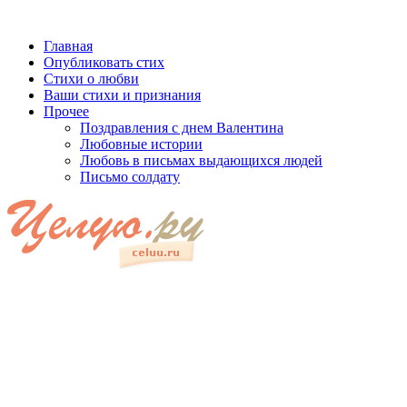
Главная
Опубликовать стих
Стихи о любви
Ваши стихи и признания
Прочее
Поздравления с днем Валентина
Любовные истории
Любовь в письмах выдающихся людей
Письмо солдату