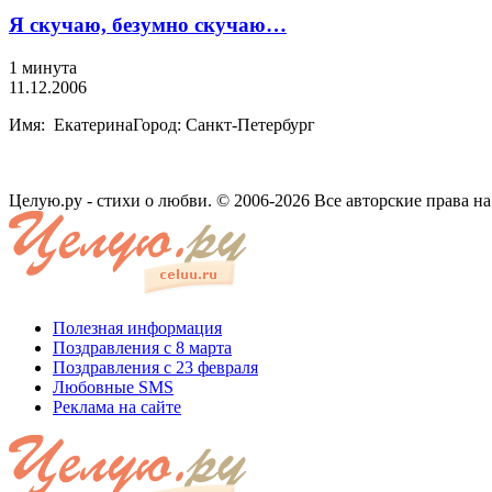
Я скучаю, безумно скучаю…
1 минута
11.12.2006
Имя: ЕкатеринаГород: Санкт-Петербург
Целую.ру - стихи о любви. © 2006-2026 Все авторские права н
Полезная информация
Поздравления с 8 марта
Поздравления с 23 февраля
Любовные SMS
Реклама на сайте