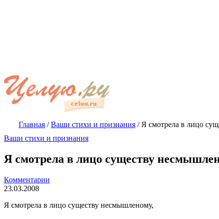
Главная
/
Ваши стихи и признания
/
Я смотрела в лицо с
Ваши стихи и признания
Я смотрела в лицо существу несмышл
Комментарии
23.03.2008
Я смотрела в лицо существу несмышленому,