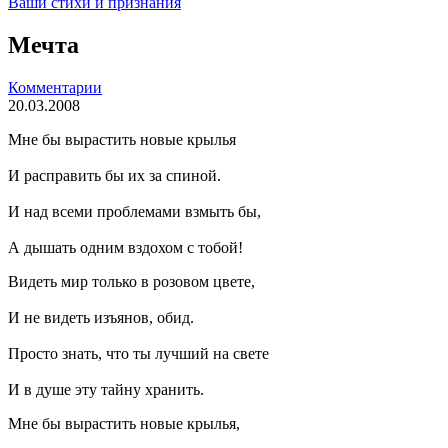
Ваши стихи и признания
Мечта
Комментарии
20.03.2008
Мне бы вырастить новые крылья
И расправить бы их за спиной.
И над всеми проблемами взмыть бы,
А дышать одним вздохом с тобой!
Видеть мир только в розовом цвете,
И не видеть изъянов, обид.
Просто знать, что ты лучший на свете
И в душе эту тайну хранить.
Мне бы вырастить новые крылья,