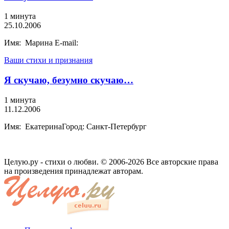
1 минута
25.10.2006
Имя: Марина E-mail:
Ваши стихи и признания
Я скучаю, безумно скучаю…
1 минута
11.12.2006
Имя: ЕкатеринаГород: Санкт-Петербург
Целую.ру - стихи о любви. © 2006-2026 Все авторские права
на произведения принадлежат авторам.