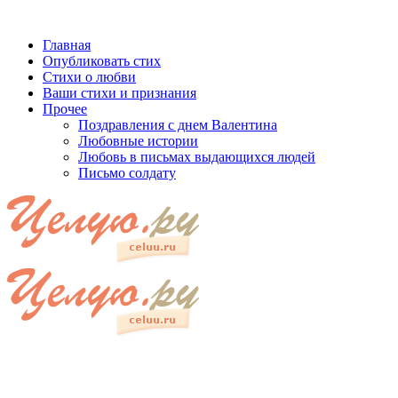
Главная
Опубликовать стих
Стихи о любви
Ваши стихи и признания
Прочее
Поздравления с днем Валентина
Любовные истории
Любовь в письмах выдающихся людей
Письмо солдату