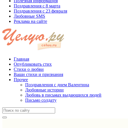
Полезная информация
Поздравления с 8 марта
Поздравления с 23 февраля
Любовные SMS
Реклама на сайте
Главная
Опубликовать стих
Стихи о любви
Ваши стихи и признания
Прочее
Поздравления с днем Валентина
Любовные истории
Любовь в письмах выдающихся людей
Письмо солдату