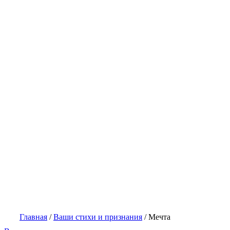
Главная
/
Ваши стихи и признания
/
Мечта