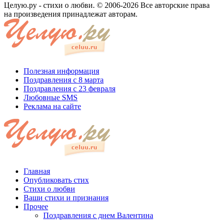
Целую.ру - стихи о любви. © 2006-2026 Все авторские права
на произведения принадлежат авторам.
Полезная информация
Поздравления с 8 марта
Поздравления с 23 февраля
Любовные SMS
Реклама на сайте
Главная
Опубликовать стих
Стихи о любви
Ваши стихи и признания
Прочее
Поздравления с днем Валентина