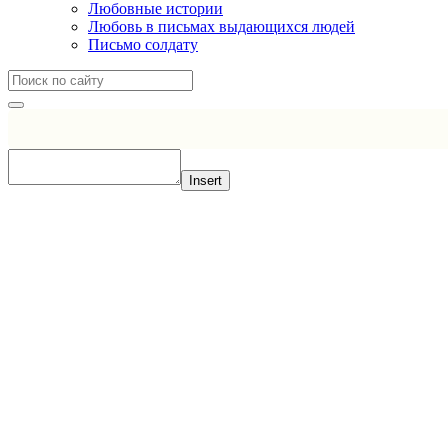
Любовные истории
Любовь в письмах выдающихся людей
Письмо солдату
Insert