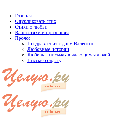
Главная
Опубликовать стих
Стихи о любви
Ваши стихи и признания
Прочее
Поздравления с днем Валентина
Любовные истории
Любовь в письмах выдающихся людей
Письмо солдату