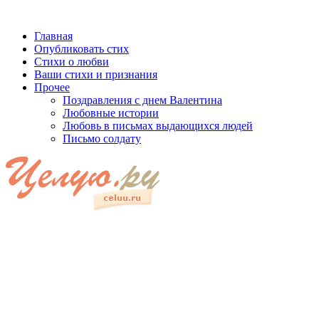
Главная
Опубликовать стих
Стихи о любви
Ваши стихи и признания
Прочее
Поздравления с днем Валентина
Любовные истории
Любовь в письмах выдающихся людей
Письмо солдату