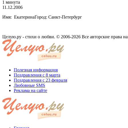
1 минута
11.12.2006
Имя: ЕкатеринаГород: Санкт-Петербург
Целую.ру - стихи о любви. © 2006-2026 Все авторские права н
Полезная информация
Поздравления с 8 марта
Поздравления с 23 февраля
Любовные SMS
Реклама на сайте