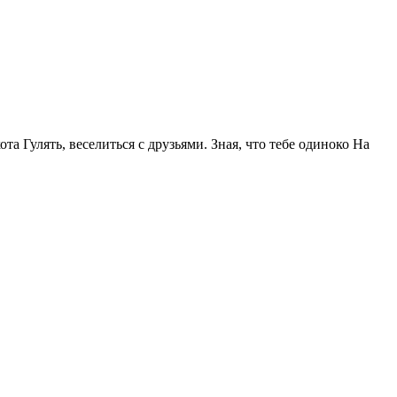
та Гулять, веселиться с друзьями. Зная, что тебе одиноко На