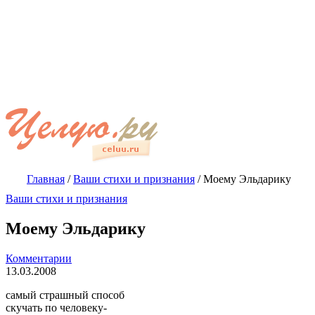
Главная
/
Ваши стихи и признания
/
Моему Эльдарику
Ваши стихи и признания
Моему Эльдарику
Комментарии
13.03.2008
самый страшный способ
скучать по человеку-