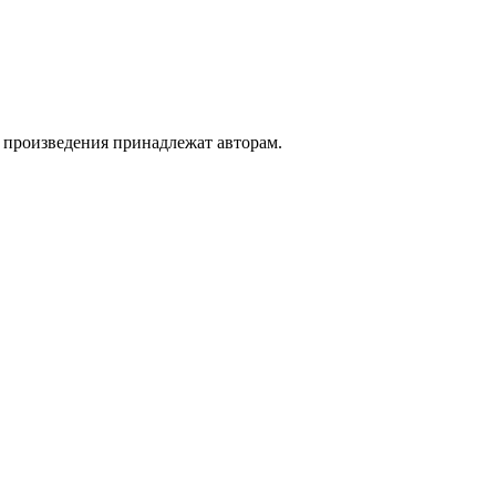
а произведения принадлежат авторам.