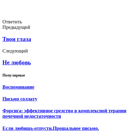
Ответить
Предыдущий
Твои глаза
Следующий
Не любовь
Популярные
Воспоминание
Письмо солдату
Форсига: эффективное средство в комплексной терапии
почечной недостаточности
Если любишь-отпусти.Прощальное письмо.