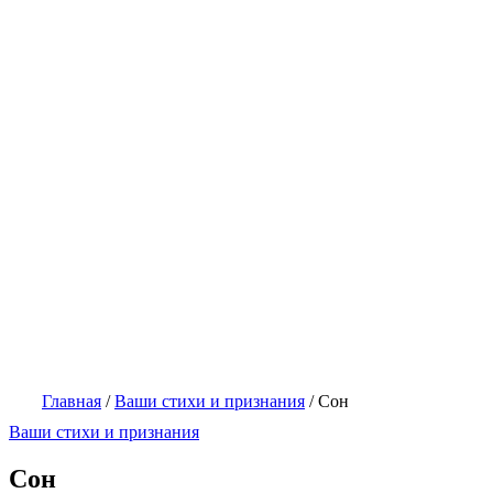
Главная
/
Ваши стихи и признания
/
Сон
Ваши стихи и признания
Сон