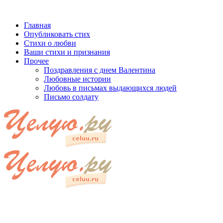
Главная
Опубликовать стих
Стихи о любви
Ваши стихи и признания
Прочее
Поздравления с днем Валентина
Любовные истории
Любовь в письмах выдающихся людей
Письмо солдату