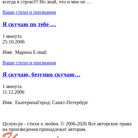
всегда в строю!!! Но знай, что и мне не …
Ваши стихи и признания
Я скучаю по тебе …
1 минута
25.10.2006
Имя: Марина E-mail:
Ваши стихи и признания
Я скучаю, безумно скучаю…
1 минута
11.12.2006
Имя: ЕкатеринаГород: Санкт-Петербург
Целую.ру - стихи о любви. © 2006-2026 Все авторские права
на произведения принадлежат авторам.