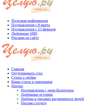
Полезная информация
Поздравления с 8 марта
Поздравления с 23 февраля
Любовные SMS
Реклама на сайте
Главная
Опубликовать стих
Стихи о любви
Ваши стихи и признания
Прочее
Поздравления с днем Валентина
Любовные истории
Любовь в письмах выдающихся людей
Письмо солдату