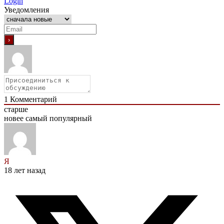
Login
Уведомления
1
Комментарий
старше
новее
самый популярный
Я
18 лет назад