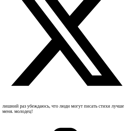
лишний раз убеждаюсь, что люди могут писать стихи лучше
меня. молодец!