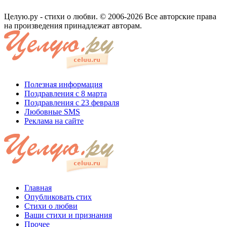
Целую.ру - стихи о любви. © 2006-2026 Все авторские права
на произведения принадлежат авторам.
Полезная информация
Поздравления с 8 марта
Поздравления с 23 февраля
Любовные SMS
Реклама на сайте
Главная
Опубликовать стих
Стихи о любви
Ваши стихи и признания
Прочее