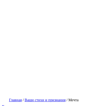
Главная
/
Ваши стихи и признания
/
Мечта