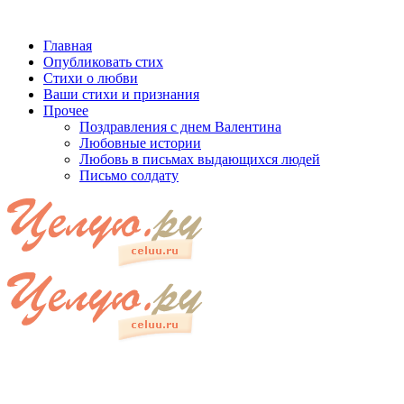
Главная
Опубликовать стих
Стихи о любви
Ваши стихи и признания
Прочее
Поздравления с днем Валентина
Любовные истории
Любовь в письмах выдающихся людей
Письмо солдату