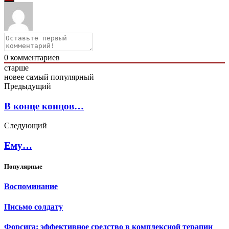
0
комментариев
старше
новее
самый популярный
Предыдущий
В конце концов…
Следующий
Ему…
Популярные
Воспоминание
Письмо солдату
Форсига: эффективное средство в комплексной терапии