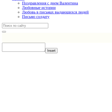
Поздравления с днем Валентина
Любовные истории
Любовь в письмах выдающихся людей
Письмо солдату
Insert