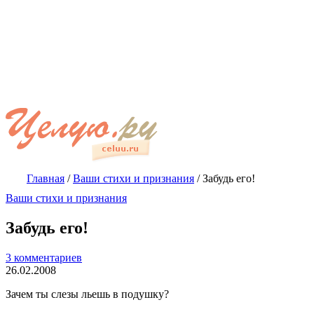
Главная
/
Ваши стихи и признания
/
Забудь его!
Ваши стихи и признания
Забудь его!
3 комментариев
26.02.2008
Зачем ты слезы льешь в подушку?