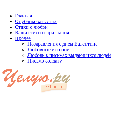
Главная
Опубликовать стих
Стихи о любви
Ваши стихи и признания
Прочее
Поздравления с днем Валентина
Любовные истории
Любовь в письмах выдающихся людей
Письмо солдату