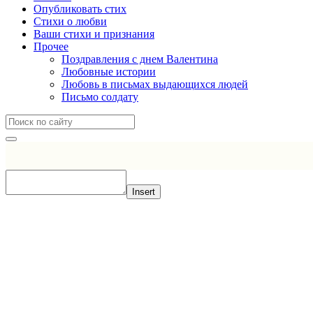
Опубликовать стих
Стихи о любви
Ваши стихи и признания
Прочее
Поздравления с днем Валентина
Любовные истории
Любовь в письмах выдающихся людей
Письмо солдату
Insert