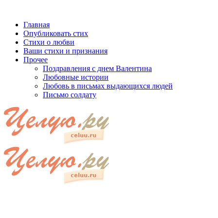
Главная
Опубликовать стих
Стихи о любви
Ваши стихи и признания
Прочее
Поздравления с днем Валентина
Любовные истории
Любовь в письмах выдающихся людей
Письмо солдату