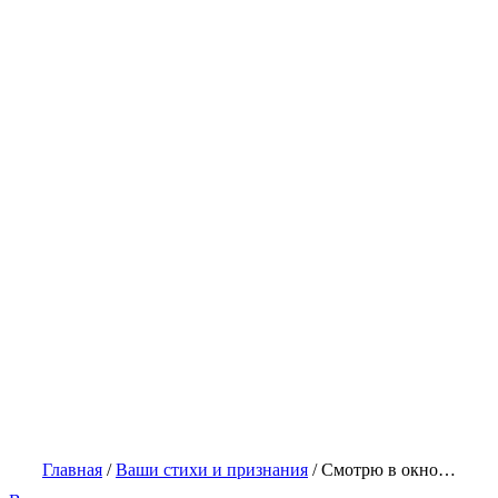
Главная
/
Ваши стихи и признания
/
Смотрю в окно…