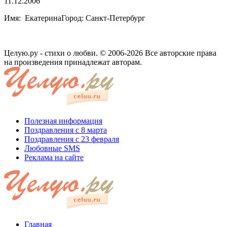
11.12.2006
Имя: ЕкатеринаГород: Санкт-Петербург
Целую.ру - стихи о любви. © 2006-2026 Все авторские права
на произведения принадлежат авторам.
Полезная информация
Поздравления с 8 марта
Поздравления с 23 февраля
Любовные SMS
Реклама на сайте
Главная