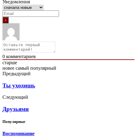
Уведомления
0
комментариев
старше
новее
самый популярный
Предыдущий
Ты уходишь
Следующий
Друзьями
Популярные
Воспоминание