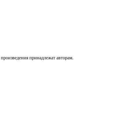
а произведения принадлежат авторам.