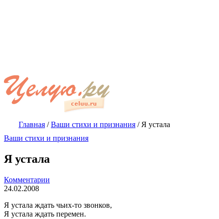
Главная
/
Ваши стихи и признания
/
Я устала
Ваши стихи и признания
Я устала
Комментарии
24.02.2008
Я устала ждать чьих-то звонков,
Я устала ждать перемен.