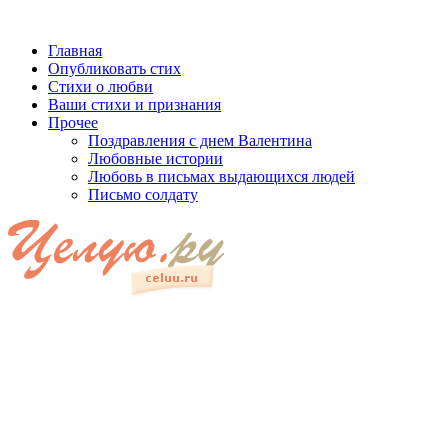
Главная
Опубликовать стих
Стихи о любви
Ваши стихи и признания
Прочее
Поздравления с днем Валентина
Любовные истории
Любовь в письмах выдающихся людей
Письмо солдату