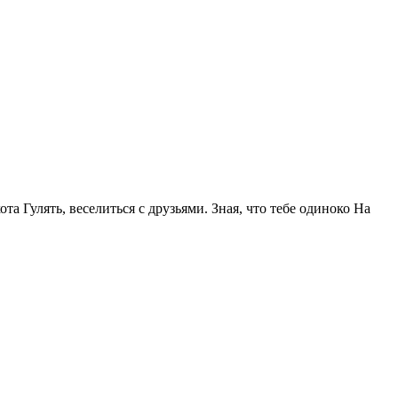
та Гулять, веселиться с друзьями. Зная, что тебе одиноко На