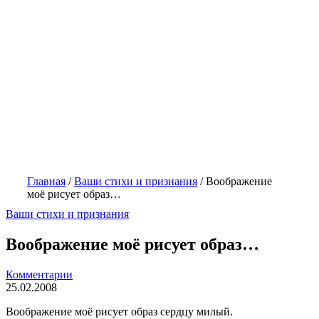
Главная
/
Ваши стихи и признания
/
Воображение
моё рисует образ…
Ваши стихи и признания
Воображение моё рисует образ…
Комментарии
25.02.2008
Воображение моё рисует образ сердцу милый.