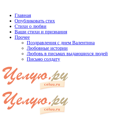
Главная
Опубликовать стих
Стихи о любви
Ваши стихи и признания
Прочее
Поздравления с днем Валентина
Любовные истории
Любовь в письмах выдающихся людей
Письмо солдату