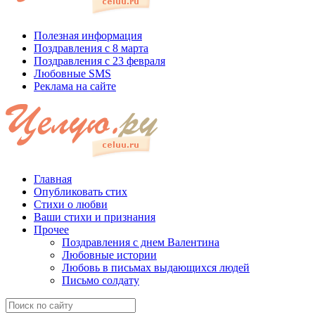
Полезная информация
Поздравления с 8 марта
Поздравления с 23 февраля
Любовные SMS
Реклама на сайте
Главная
Опубликовать стих
Стихи о любви
Ваши стихи и признания
Прочее
Поздравления с днем Валентина
Любовные истории
Любовь в письмах выдающихся людей
Письмо солдату