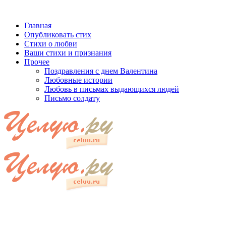
Главная
Опубликовать стих
Стихи о любви
Ваши стихи и признания
Прочее
Поздравления с днем Валентина
Любовные истории
Любовь в письмах выдающихся людей
Письмо солдату