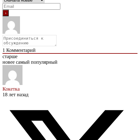
1
Комментарий
старше
новее
самый популярный
Кокетка
18 лет назад