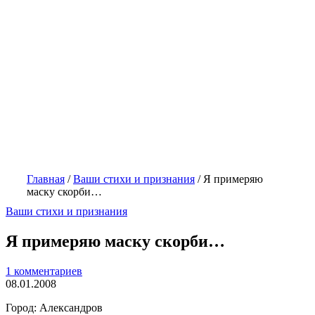
Главная
/
Ваши стихи и признания
/
Я примеряю
маску скорби…
Ваши стихи и признания
Я примеряю маску скорби…
1 комментариев
08.01.2008
Город: Александров