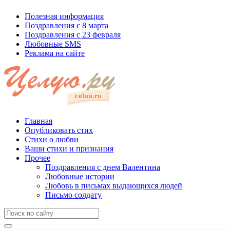
Полезная информация
Поздравления с 8 марта
Поздравления с 23 февраля
Любовные SMS
Реклама на сайте
Главная
Опубликовать стих
Стихи о любви
Ваши стихи и признания
Прочее
Поздравления с днем Валентина
Любовные истории
Любовь в письмах выдающихся людей
Письмо солдату