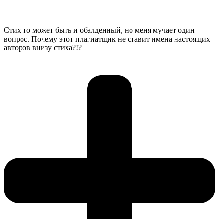
Стих то может быть и обалденный, но меня мучает один
вопрос. Почему этот плагиатщик не ставит имена настоящих
авторов внизу стиха?!?