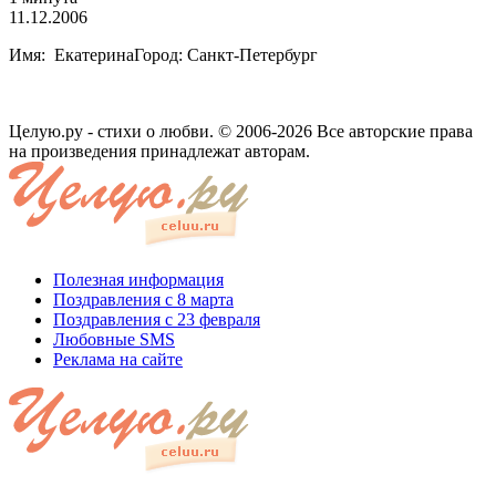
11.12.2006
Имя: ЕкатеринаГород: Санкт-Петербург
Целую.ру - стихи о любви. © 2006-2026 Все авторские права
на произведения принадлежат авторам.
Полезная информация
Поздравления с 8 марта
Поздравления с 23 февраля
Любовные SMS
Реклама на сайте