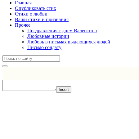
Главная
Опубликовать стих
Стихи о любви
Ваши стихи и признания
Прочее
Поздравления с днем Валентина
Любовные истории
Любовь в письмах выдающихся людей
Письмо солдату
Insert