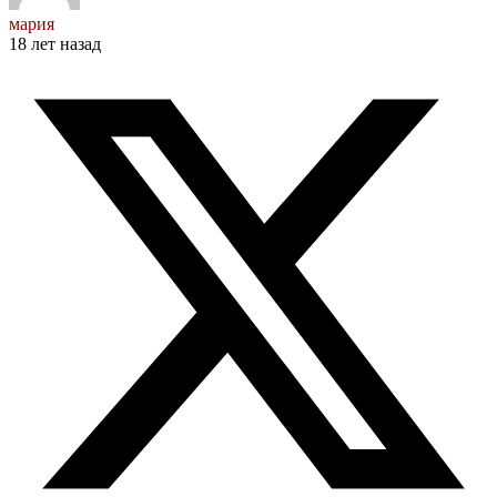
мария
18 лет назад