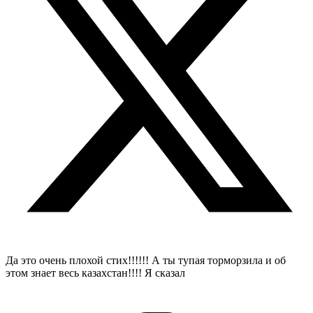
Да это очень плохой стих!!!!!! А ты тупая торморзила и об
этом знает весь казахстан!!!! Я сказал