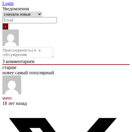
Login
Уведомления
3
комментариев
старше
новее
самый популярный
мачо
18 лет назад