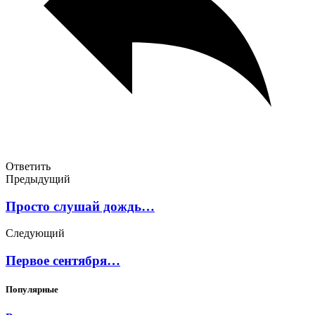
Ответить
Предыдущий
Просто слушай дождь…
Следующий
Первое сентября…
Популярные