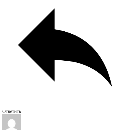
Ответить