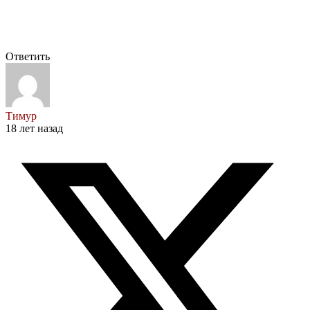
Ответить
Тимур
18 лет назад