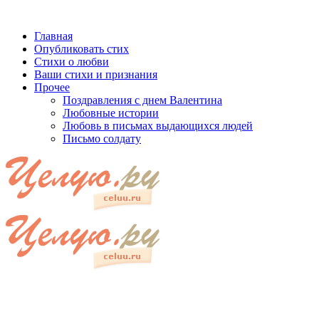
Главная
Опубликовать стих
Стихи о любви
Ваши стихи и признания
Прочее
Поздравления с днем Валентина
Любовные истории
Любовь в письмах выдающихся людей
Письмо солдату