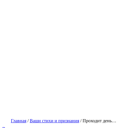
Главная
/
Ваши стихи и признания
/
Проходит день…