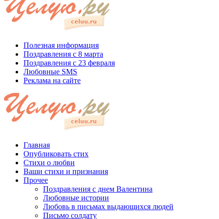
Полезная информация
Поздравления с 8 марта
Поздравления с 23 февраля
Любовные SMS
Реклама на сайте
Главная
Опубликовать стих
Стихи о любви
Ваши стихи и признания
Прочее
Поздравления с днем Валентина
Любовные истории
Любовь в письмах выдающихся людей
Письмо солдату