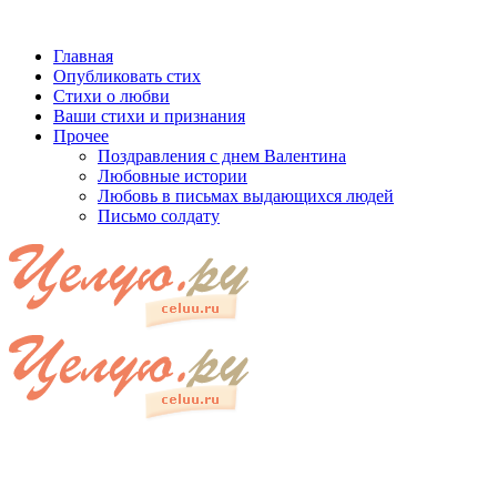
Главная
Опубликовать стих
Стихи о любви
Ваши стихи и признания
Прочее
Поздравления с днем Валентина
Любовные истории
Любовь в письмах выдающихся людей
Письмо солдату