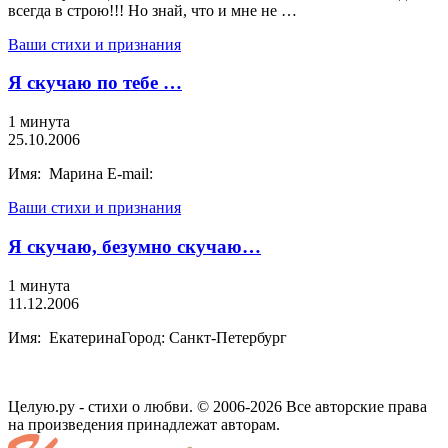
всегда в строю!!! Но знай, что и мне не …
Ваши стихи и признания
Я скучаю по тебе …
1 минута
25.10.2006
Имя: Марина E-mail:
Ваши стихи и признания
Я скучаю, безумно скучаю…
1 минута
11.12.2006
Имя: ЕкатеринаГород: Санкт-Петербург
Целую.ру - стихи о любви. © 2006-2026 Все авторские права
на произведения принадлежат авторам.