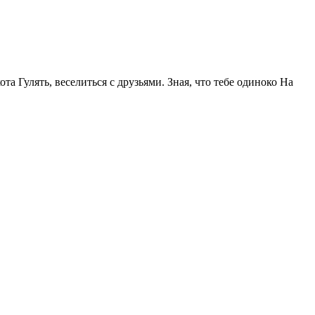
та Гулять, веселиться с друзьями. Зная, что тебе одиноко На