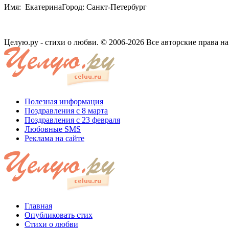
Имя: ЕкатеринаГород: Санкт-Петербург
Целую.ру - стихи о любви. © 2006-2026 Все авторские права н
Полезная информация
Поздравления с 8 марта
Поздравления с 23 февраля
Любовные SMS
Реклама на сайте
Главная
Опубликовать стих
Стихи о любви