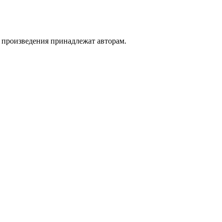
а произведения принадлежат авторам.