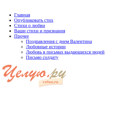
Главная
Опубликовать стих
Стихи о любви
Ваши стихи и признания
Прочее
Поздравления с днем Валентина
Любовные истории
Любовь в письмах выдающихся людей
Письмо солдату