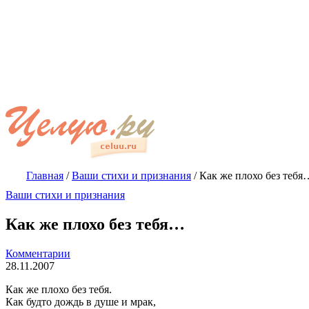
Главная
/
Ваши стихи и признания
/
Как же плохо без тебя
Ваши стихи и признания
Как же плохо без тебя…
Комментарии
28.11.2007
Как же плохо без тебя.
Как будто дождь в душе и мрак,