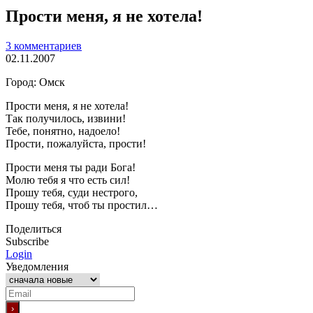
Прости меня, я не хотела!
3 комментариев
02.11.2007
Город: Омск
Прости меня, я не хотела!
Так получилось, извини!
Тебе, понятно, надоело!
Прости, пожалуйста, прости!
Прости меня ты ради Бога!
Молю тебя я что есть сил!
Прошу тебя, суди нестрого,
Прошу тебя, чтоб ты простил…
Поделиться
Subscribe
Login
Уведомления