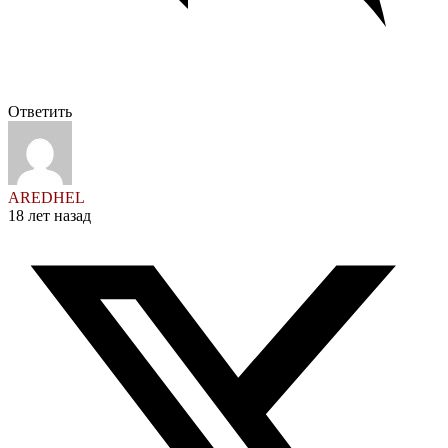
Ответить
AREDHEL
18 лет назад