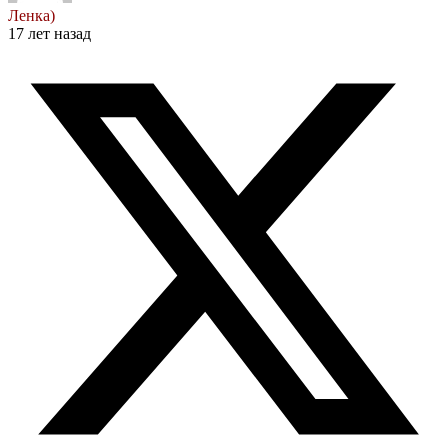
Ленка)
17 лет назад