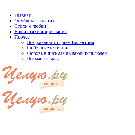
Главная
Опубликовать стих
Стихи о любви
Ваши стихи и признания
Прочее
Поздравления с днем Валентина
Любовные истории
Любовь в письмах выдающихся людей
Письмо солдату