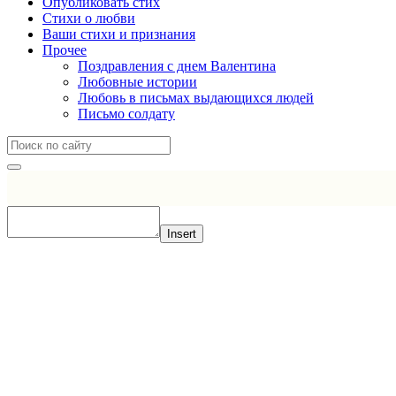
Опубликовать стих
Стихи о любви
Ваши стихи и признания
Прочее
Поздравления с днем Валентина
Любовные истории
Любовь в письмах выдающихся людей
Письмо солдату
Insert