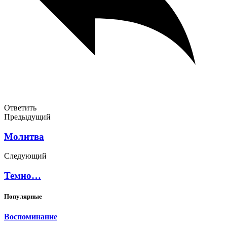
Ответить
Предыдущий
Молитва
Следующий
Темно…
Популярные
Воспоминание