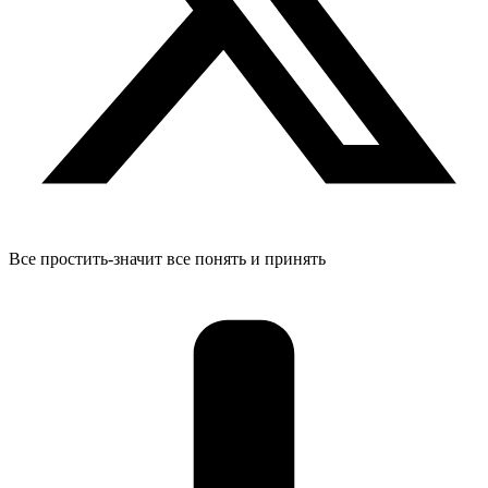
Все простить-значит все понять и принять