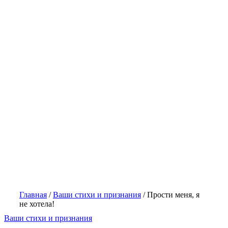
Главная
/
Ваши стихи и признания
/
Прости меня, я
не хотела!
Ваши стихи и признания