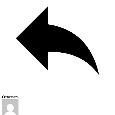
Ответить