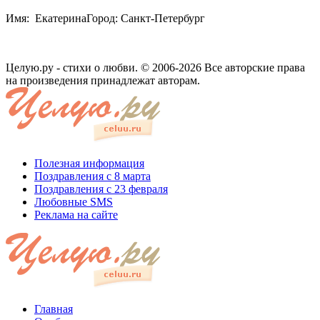
Имя: ЕкатеринаГород: Санкт-Петербург
Целую.ру - стихи о любви. © 2006-2026 Все авторские права
на произведения принадлежат авторам.
Полезная информация
Поздравления с 8 марта
Поздравления с 23 февраля
Любовные SMS
Реклама на сайте
Главная