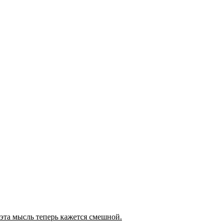
а эта мысль теперь кажется смешной.