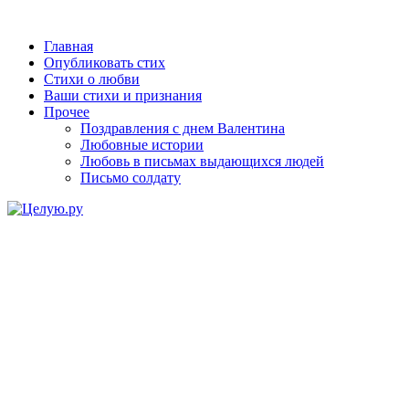
Главная
Опубликовать стих
Стихи о любви
Ваши стихи и признания
Прочее
Поздравления с днем Валентина
Любовные истории
Любовь в письмах выдающихся людей
Письмо солдату