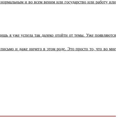
 нормальным и во всем веним или государство или работу или
ишь я уже успела так далеко отойти от темы. Уже появляются
 письмо и даже ничего в этом роде. Это просто то, что во мне