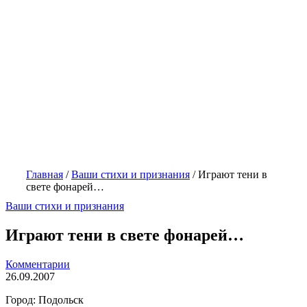
Главная
/
Ваши стихи и признания
/
Играют тени в
свете фонарей…
Ваши стихи и признания
Играют тени в свете фонарей…
Комментарии
26.09.2007
Город: Подольск