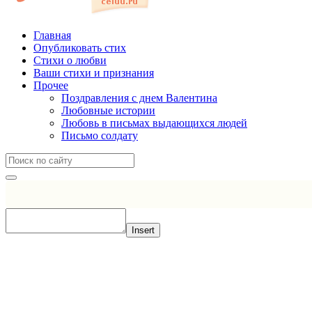
Главная
Опубликовать стих
Стихи о любви
Ваши стихи и признания
Прочее
Поздравления с днем Валентина
Любовные истории
Любовь в письмах выдающихся людей
Письмо солдату
Insert