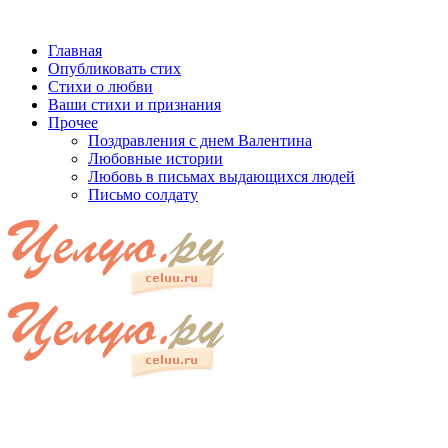
Главная
Опубликовать стих
Стихи о любви
Ваши стихи и признания
Прочее
Поздравления с днем Валентина
Любовные истории
Любовь в письмах выдающихся людей
Письмо солдату