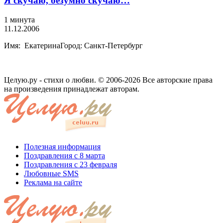
Я скучаю, безумно скучаю…
1 минута
11.12.2006
Имя: ЕкатеринаГород: Санкт-Петербург
Целую.ру - стихи о любви. © 2006-2026 Все авторские права
на произведения принадлежат авторам.
Полезная информация
Поздравления с 8 марта
Поздравления с 23 февраля
Любовные SMS
Реклама на сайте