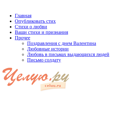
Главная
Опубликовать стих
Стихи о любви
Ваши стихи и признания
Прочее
Поздравления с днем Валентина
Любовные истории
Любовь в письмах выдающихся людей
Письмо солдату