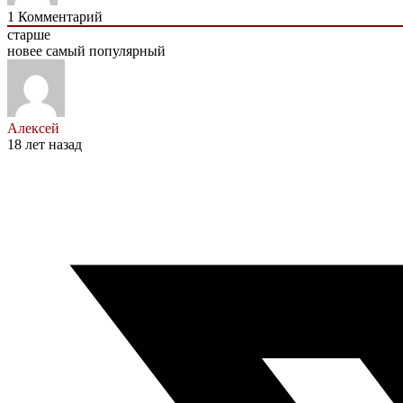
1
Комментарий
старше
новее
самый популярный
Алексей
18 лет назад