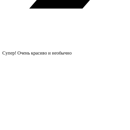
Супер! Очень красиво и необычно