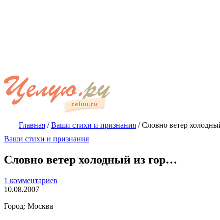
Главная
/
Ваши стихи и признания
/
Словно ветер холодны
Ваши стихи и признания
Словно ветер холодный из гор…
1 комментариев
10.08.2007
Город: Москва