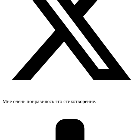
Мне очень понравилось это стихотворение.