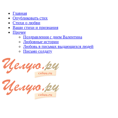
Главная
Опубликовать стих
Стихи о любви
Ваши стихи и признания
Прочее
Поздравления с днем Валентина
Любовные истории
Любовь в письмах выдающихся людей
Письмо солдату