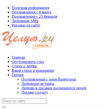
Полезная информация
Поздравления с 8 марта
Поздравления с 23 февраля
Любовные SMS
Реклама на сайте
Главная
Опубликовать стих
Стихи о любви
Ваши стихи и признания
Прочее
Поздравления с днем Валентина
Любовные истории
Любовь в письмах выдающихся людей
Письмо солдату