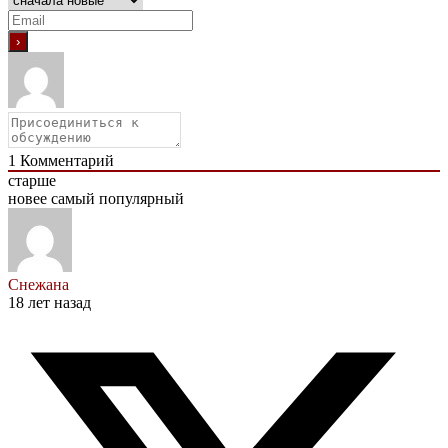
1
Комментарий
старше
новее
самый популярный
Cнежана
18 лет назад