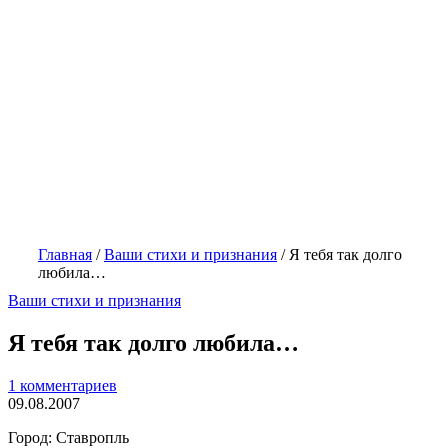
Главная
/
Ваши стихи и признания
/
Я тебя так долго
любила…
Ваши стихи и признания
Я тебя так долго любила…
1 комментариев
09.08.2007
Город: Ставропль