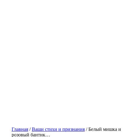
Главная
/
Ваши стихи и признания
/
Белый мишка и
розовый бантик…