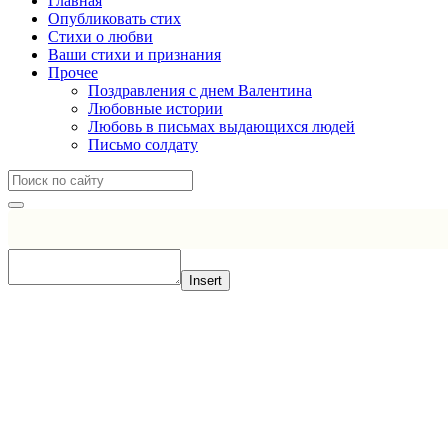
Главная
Опубликовать стих
Стихи о любви
Ваши стихи и признания
Прочее
Поздравления с днем Валентина
Любовные истории
Любовь в письмах выдающихся людей
Письмо солдату
Insert