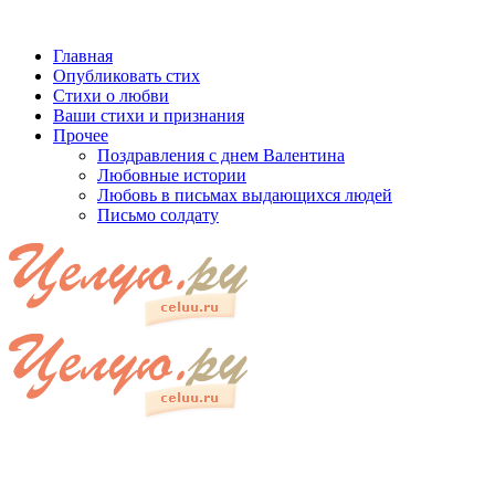
Главная
Опубликовать стих
Стихи о любви
Ваши стихи и признания
Прочее
Поздравления с днем Валентина
Любовные истории
Любовь в письмах выдающихся людей
Письмо солдату