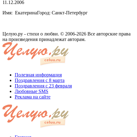
11.12.2006
Имя: ЕкатеринаГород: Санкт-Петербург
Целую.ру - стихи о любви. © 2006-2026 Все авторские права
на произведения принадлежат авторам.
Полезная информация
Поздравления с 8 марта
Поздравления с 23 февраля
Любовные SMS
Реклама на сайте