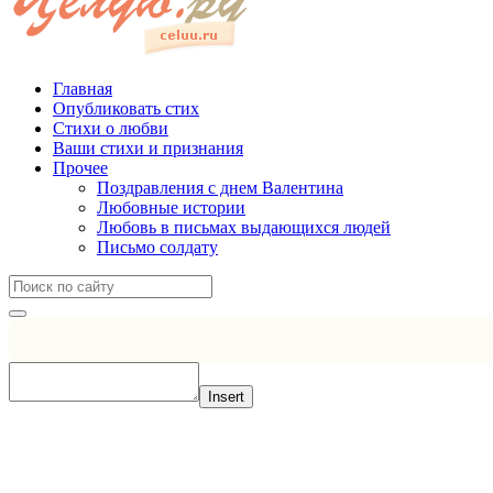
Главная
Опубликовать стих
Стихи о любви
Ваши стихи и признания
Прочее
Поздравления с днем Валентина
Любовные истории
Любовь в письмах выдающихся людей
Письмо солдату
Insert