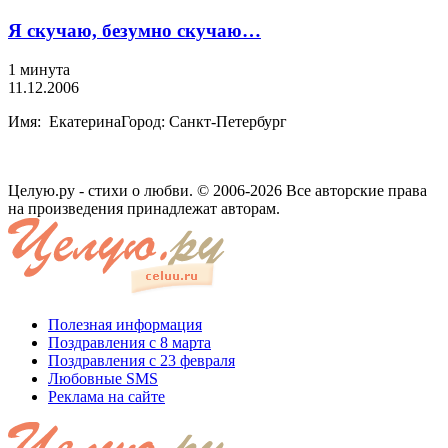
Я скучаю, безумно скучаю…
1 минута
11.12.2006
Имя: ЕкатеринаГород: Санкт-Петербург
Целую.ру - стихи о любви. © 2006-2026 Все авторские права
на произведения принадлежат авторам.
Полезная информация
Поздравления с 8 марта
Поздравления с 23 февраля
Любовные SMS
Реклама на сайте