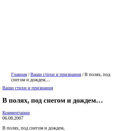
Главная
/
Ваши стихи и признания
/
В полях, под
снегом и дождем…
Ваши стихи и признания
В полях, под снегом и дождем…
Комментарии
06.08.2007
В полях, под снегом и дождем,