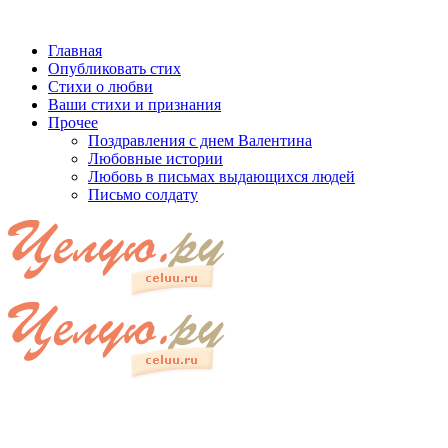
Главная
Опубликовать стих
Стихи о любви
Ваши стихи и признания
Прочее
Поздравления с днем Валентина
Любовные истории
Любовь в письмах выдающихся людей
Письмо солдату