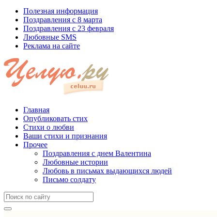
Полезная информация
Поздравления с 8 марта
Поздравления с 23 февраля
Любовные SMS
Реклама на сайте
Главная
Опубликовать стих
Стихи о любви
Ваши стихи и признания
Прочее
Поздравления с днем Валентина
Любовные истории
Любовь в письмах выдающихся людей
Письмо солдату