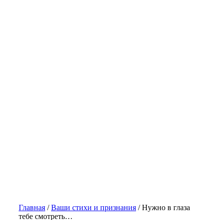
Главная
/
Ваши стихи и признания
/
Нужно в глаза
тебе смотреть…