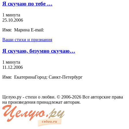
Я скучаю по тебе …
1 минута
25.10.2006
Имя: Марина E-mail:
Ваши стихи и признания
Я скучаю, безумно скучаю…
1 минута
11.12.2006
Имя: ЕкатеринаГород: Санкт-Петербург
Целую.ру - стихи о любви. © 2006-2026 Все авторские права
на произведения принадлежат авторам.