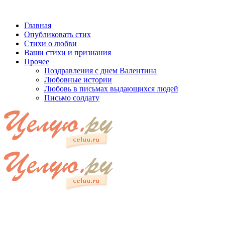
Главная
Опубликовать стих
Стихи о любви
Ваши стихи и признания
Прочее
Поздравления с днем Валентина
Любовные истории
Любовь в письмах выдающихся людей
Письмо солдату