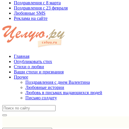
Поздравления с 8 марта
Поздравления с 23 февраля
Любовные SMS
Реклама на сайте
Главная
Опубликовать стих
Стихи о любви
Ваши стихи и признания
Прочее
Поздравления с днем Валентина
Любовные истории
Любовь в письмах выдающихся людей
Письмо солдату