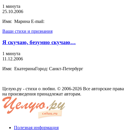
1 минута
25.10.2006
Имя: Марина E-mail:
Ваши стихи и признания
Я скучаю, безумно скучаю…
1 минута
11.12.2006
Имя: ЕкатеринаГород: Санкт-Петербург
Целую.ру - стихи о любви. © 2006-2026 Все авторские права
на произведения принадлежат авторам.
Полезная информация