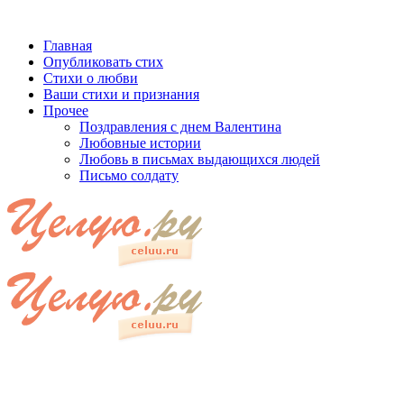
Главная
Опубликовать стих
Стихи о любви
Ваши стихи и признания
Прочее
Поздравления с днем Валентина
Любовные истории
Любовь в письмах выдающихся людей
Письмо солдату