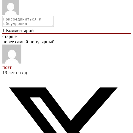
1
Комментарий
старше
новее
самый популярный
поэт
19 лет назад