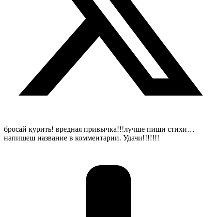
бросай курить! вредная привычка!!!лучше пиши стихи…
напишеш название в комментарии. Удачи!!!!!!!