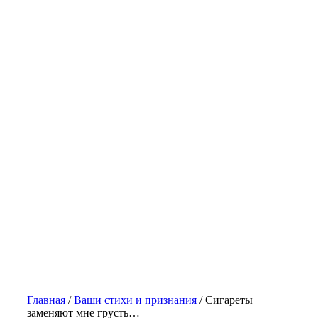
Главная
/
Ваши стихи и признания
/
Сигареты
заменяют мне грусть…