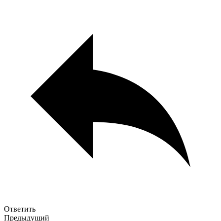
Ответить
Предыдущий