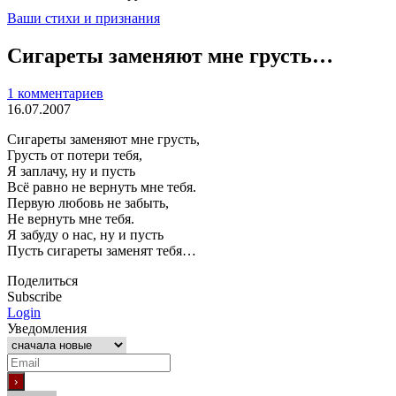
Ваши стихи и признания
Сигареты заменяют мне грусть…
1 комментариев
16.07.2007
Сигареты заменяют мне грусть,
Грусть от потери тебя,
Я заплачу, ну и пусть
Всё равно не вернуть мне тебя.
Первую любовь не забыть,
Не вернуть мне тебя.
Я забуду о нас, ну и пусть
Пусть сигареты заменят тебя…
Поделиться
Subscribe
Login
Уведомления