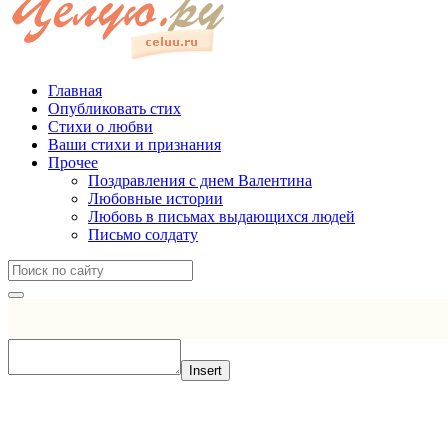
Главная
Опубликовать стих
Стихи о любви
Ваши стихи и признания
Прочее
Поздравления с днем Валентина
Любовные истории
Любовь в письмах выдающихся людей
Письмо солдату
Insert