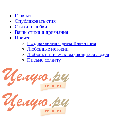
Главная
Опубликовать стих
Стихи о любви
Ваши стихи и признания
Прочее
Поздравления с днем Валентина
Любовные истории
Любовь в письмах выдающихся людей
Письмо солдату