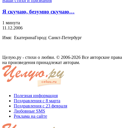
Ваши стихи и признания
Я скучаю, безумно скучаю…
1 минута
11.12.2006
Имя: ЕкатеринаГород: Санкт-Петербург
Целую.ру - стихи о любви. © 2006-2026 Все авторские права
на произведения принадлежат авторам.
Полезная информация
Поздравления с 8 марта
Поздравления с 23 февраля
Любовные SMS
Реклама на сайте