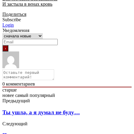
И застыла в венах кровь
Поделиться
Subscribe
Login
Уведомления
0
комментариев
старше
новее
самый популярный
Предыдущий
Ты ушла, а я думал не буду…
Следующий