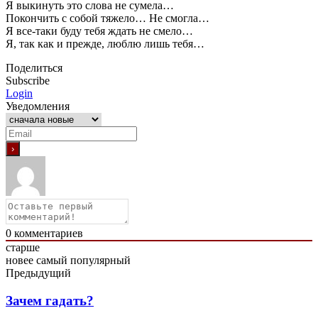
Я выкинуть это слова не сумела…
Покончить с собой тяжело… Не смогла…
Я все-таки буду тебя ждать не смело…
Я, так как и прежде, люблю лишь тебя…
Поделиться
Subscribe
Login
Уведомления
0
комментариев
старше
новее
самый популярный
Предыдущий
Зачем гадать?