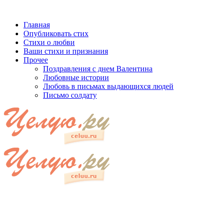
Главная
Опубликовать стих
Стихи о любви
Ваши стихи и признания
Прочее
Поздравления с днем Валентина
Любовные истории
Любовь в письмах выдающихся людей
Письмо солдату