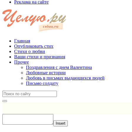
Реклама на сайте
Главная
Опубликовать стих
Стихи о любви
Ваши стихи и признания
Прочее
Поздравления с днем Валентина
Любовные истории
Любовь в письмах выдающихся людей
Письмо солдату
Insert