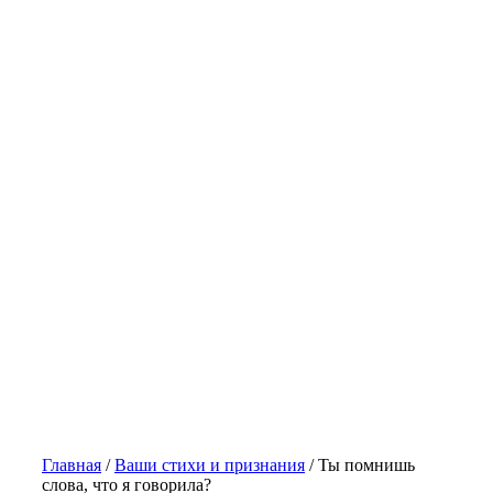
Главная
/
Ваши стихи и признания
/
Ты помнишь
слова, что я говорила?