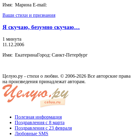
Имя: Марина E-mail:
Ваши стихи и признания
Я скучаю, безумно скучаю…
1 минута
11.12.2006
Имя: ЕкатеринаГород: Санкт-Петербург
Целую.ру - стихи о любви. © 2006-2026 Все авторские права
на произведения принадлежат авторам.
Полезная информация
Поздравления с 8 марта
Поздравления с 23 февраля
Любовные SMS