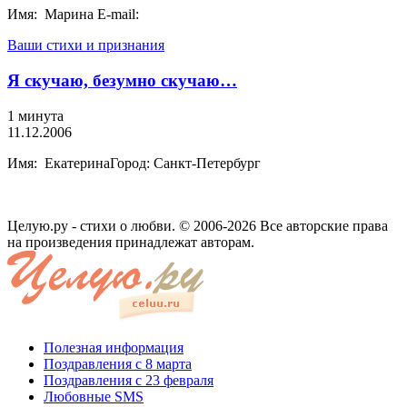
Имя: Марина E-mail:
Ваши стихи и признания
Я скучаю, безумно скучаю…
1 минута
11.12.2006
Имя: ЕкатеринаГород: Санкт-Петербург
Целую.ру - стихи о любви. © 2006-2026 Все авторские права
на произведения принадлежат авторам.
Полезная информация
Поздравления с 8 марта
Поздравления с 23 февраля
Любовные SMS