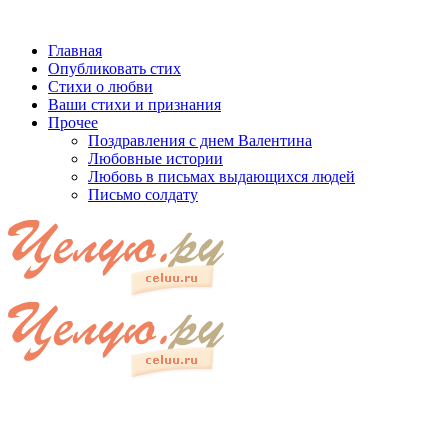
Главная
Опубликовать стих
Стихи о любви
Ваши стихи и признания
Прочее
Поздравления с днем Валентина
Любовные истории
Любовь в письмах выдающихся людей
Письмо солдату