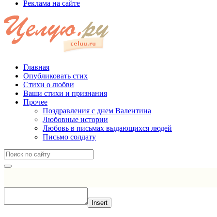
Реклама на сайте
Главная
Опубликовать стих
Стихи о любви
Ваши стихи и признания
Прочее
Поздравления с днем Валентина
Любовные истории
Любовь в письмах выдающихся людей
Письмо солдату
Insert