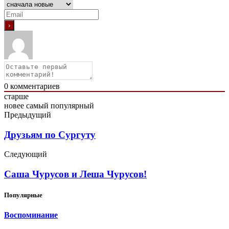
0
комментариев
старше
новее
самый популярный
Предыдущий
Друзьям по Сургуту
Следующий
Саша Чурусов и Леша Чурусов!
Популярные
Воспоминание