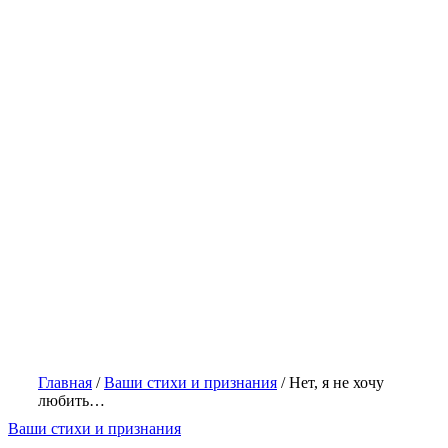
Главная
/
Ваши стихи и признания
/
Нет, я не хочу
любить…
Ваши стихи и признания