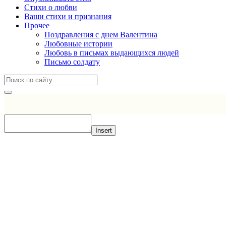
Стихи о любви
Ваши стихи и признания
Прочее
Поздравления с днем Валентина
Любовные истории
Любовь в письмах выдающихся людей
Письмо солдату
Insert