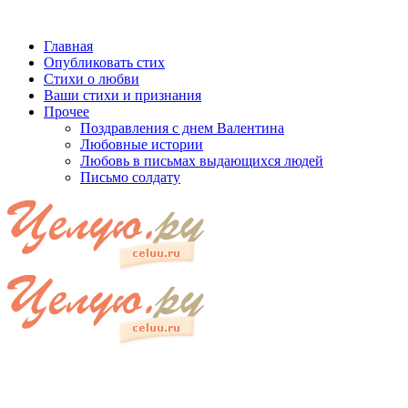
Главная
Опубликовать стих
Стихи о любви
Ваши стихи и признания
Прочее
Поздравления с днем Валентина
Любовные истории
Любовь в письмах выдающихся людей
Письмо солдату