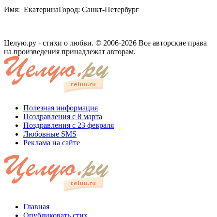
Имя: ЕкатеринаГород: Санкт-Петербург
Целую.ру - стихи о любви. © 2006-2026 Все авторские права
на произведения принадлежат авторам.
Полезная информация
Поздравления с 8 марта
Поздравления с 23 февраля
Любовные SMS
Реклама на сайте
Главная
Опубликовать стих