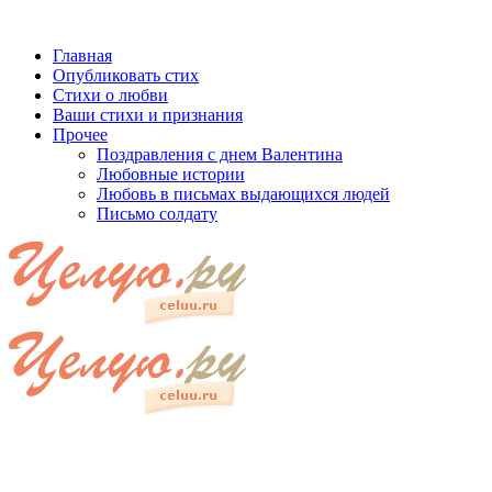
Главная
Опубликовать стих
Стихи о любви
Ваши стихи и признания
Прочее
Поздравления с днем Валентина
Любовные истории
Любовь в письмах выдающихся людей
Письмо солдату