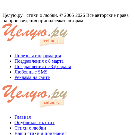
Целую.ру - стихи о любви. © 2006-2026 Все авторские права
на произведения принадлежат авторам.
Полезная информация
Поздравления с 8 марта
Поздравления с 23 февраля
Любовные SMS
Реклама на сайте
Главная
Опубликовать стих
Стихи о любви
Ваши стихи и признания