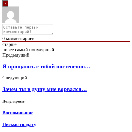
0
комментариев
старше
новее
самый популярный
Предыдущий
Я прощаюсь с тобой постепенно…
Следующий
Зачем ты в душу мне ворвался…
Популярные
Воспоминание
Письмо солдату