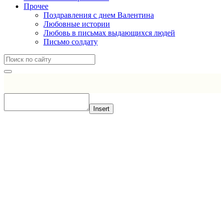
Прочее
Поздравления с днем Валентина
Любовные истории
Любовь в письмах выдающихся людей
Письмо солдату
Insert