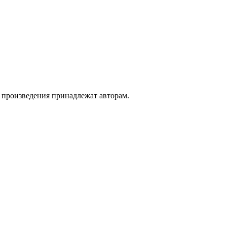
а произведения принадлежат авторам.