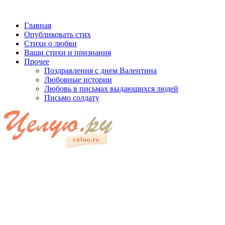
Главная
Опубликовать стих
Стихи о любви
Ваши стихи и признания
Прочее
Поздравления с днем Валентина
Любовные истории
Любовь в письмах выдающихся людей
Письмо солдату