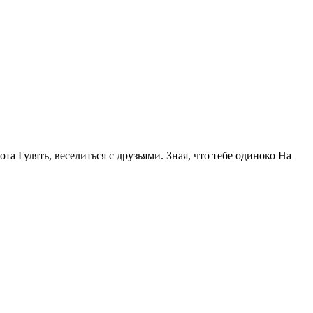
та Гулять, веселиться с друзьями. Зная, что тебе одиноко На