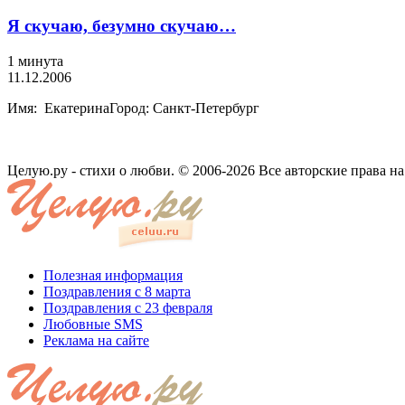
Я скучаю, безумно скучаю…
1 минута
11.12.2006
Имя: ЕкатеринаГород: Санкт-Петербург
Целую.ру - стихи о любви. © 2006-2026 Все авторские права н
Полезная информация
Поздравления с 8 марта
Поздравления с 23 февраля
Любовные SMS
Реклама на сайте