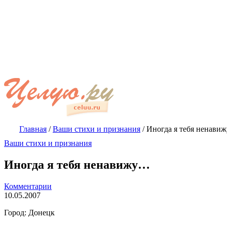
Главная
/
Ваши стихи и признания
/
Иногда я тебя ненави
Ваши стихи и признания
Иногда я тебя ненавижу…
Комментарии
10.05.2007
Город: Донецк