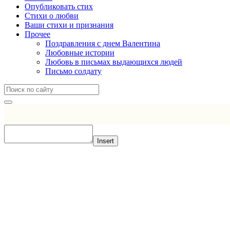
Опубликовать стих
Стихи о любви
Ваши стихи и признания
Прочее
Поздравления с днем Валентина
Любовные истории
Любовь в письмах выдающихся людей
Письмо солдату
Insert