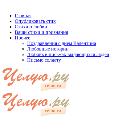
Главная
Опубликовать стих
Стихи о любви
Ваши стихи и признания
Прочее
Поздравления с днем Валентина
Любовные истории
Любовь в письмах выдающихся людей
Письмо солдату