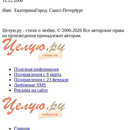
11.12.2006
Имя: ЕкатеринаГород: Санкт-Петербург
Целую.ру - стихи о любви. © 2006-2026 Все авторские права
на произведения принадлежат авторам.
Полезная информация
Поздравления с 8 марта
Поздравления с 23 февраля
Любовные SMS
Реклама на сайте
Главная