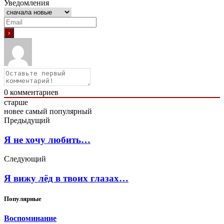
Уведомления
0
комментариев
старше
новее
самый популярный
Предыдущий
Я не хочу любить…
Следующий
Я вижу лёд в твоих глазах…
Популярные
Воспоминание