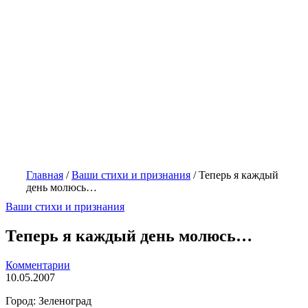
Главная
/
Ваши стихи и признания
/
Теперь я каждый
день молюсь…
Ваши стихи и признания
Теперь я каждый день молюсь…
Комментарии
10.05.2007
Город: Зеленоград