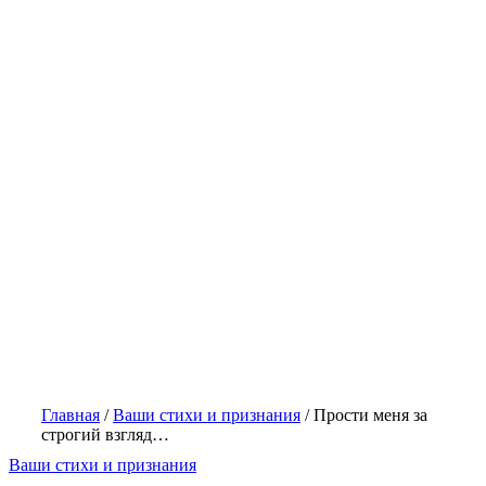
Главная
/
Ваши стихи и признания
/
Прости меня за
строгий взгляд…
Ваши стихи и признания