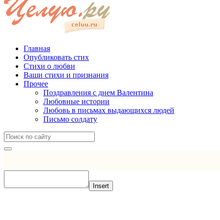
Главная
Опубликовать стих
Стихи о любви
Ваши стихи и признания
Прочее
Поздравления с днем Валентина
Любовные истории
Любовь в письмах выдающихся людей
Письмо солдату
Insert