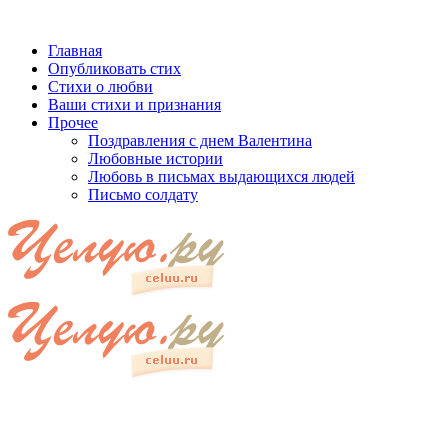
Главная
Опубликовать стих
Стихи о любви
Ваши стихи и признания
Прочее
Поздравления с днем Валентина
Любовные истории
Любовь в письмах выдающихся людей
Письмо солдату