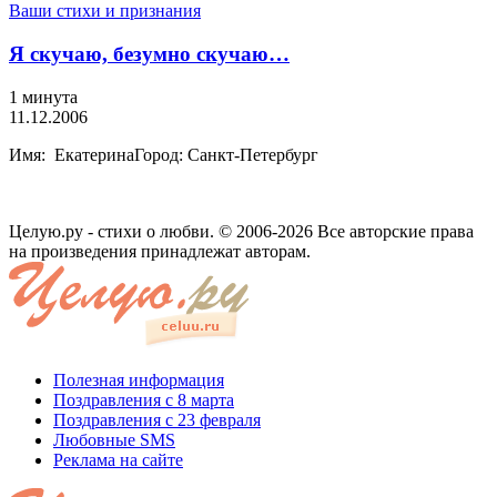
Ваши стихи и признания
Я скучаю, безумно скучаю…
1 минута
11.12.2006
Имя: ЕкатеринаГород: Санкт-Петербург
Целую.ру - стихи о любви. © 2006-2026 Все авторские права
на произведения принадлежат авторам.
Полезная информация
Поздравления с 8 марта
Поздравления с 23 февраля
Любовные SMS
Реклама на сайте