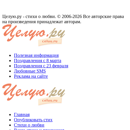
Целую.ру - стихи о любви. © 2006-2026 Все авторские права
на произведения принадлежат авторам.
Полезная информация
Поздравления с 8 марта
Поздравления с 23 февраля
Любовные SMS
Реклама на сайте
Главная
Опубликовать стих
Стихи о любви