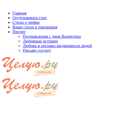
Главная
Опубликовать стих
Стихи о любви
Ваши стихи и признания
Прочее
Поздравления с днем Валентина
Любовные истории
Любовь в письмах выдающихся людей
Письмо солдату