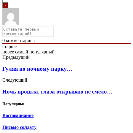
0
комментариев
старше
новее
самый популярный
Предыдущий
Гуляя по ночному парку…
Следующий
Ночь прошла, глаза открываю не смело…
Популярные
Воспоминание
Письмо солдату