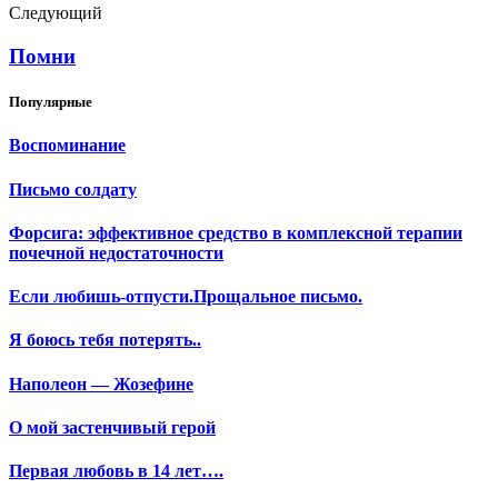
Следующий
Помни
Популярные
Воспоминание
Письмо солдату
Форсига: эффективное средство в комплексной терапии
почечной недостаточности
Если любишь-отпусти.Прощальное письмо.
Я боюсь тебя потерять..
Наполеон — Жозефине
О мой застенчивый герой
Первая любовь в 14 лет….