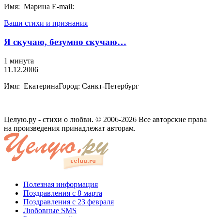
Имя: Марина E-mail:
Ваши стихи и признания
Я скучаю, безумно скучаю…
1 минута
11.12.2006
Имя: ЕкатеринаГород: Санкт-Петербург
Целую.ру - стихи о любви. © 2006-2026 Все авторские права
на произведения принадлежат авторам.
Полезная информация
Поздравления с 8 марта
Поздравления с 23 февраля
Любовные SMS