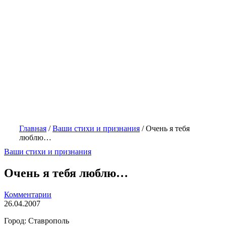
Главная
/
Ваши стихи и признания
/
Очень я тебя
люблю…
Ваши стихи и признания
Очень я тебя люблю…
Комментарии
26.04.2007
Город: Ставрополь