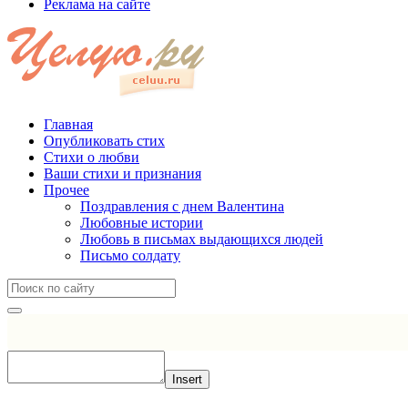
Реклама на сайте
Главная
Опубликовать стих
Стихи о любви
Ваши стихи и признания
Прочее
Поздравления с днем Валентина
Любовные истории
Любовь в письмах выдающихся людей
Письмо солдату
Insert