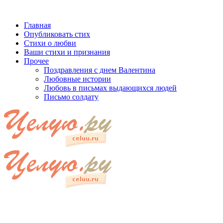
Главная
Опубликовать стих
Стихи о любви
Ваши стихи и признания
Прочее
Поздравления с днем Валентина
Любовные истории
Любовь в письмах выдающихся людей
Письмо солдату