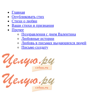
Главная
Опубликовать стих
Стихи о любви
Ваши стихи и признания
Прочее
Поздравления с днем Валентина
Любовные истории
Любовь в письмах выдающихся людей
Письмо солдату