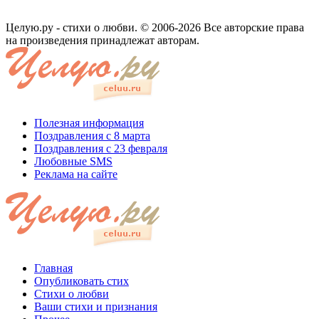
Целую.ру - стихи о любви. © 2006-2026 Все авторские права
на произведения принадлежат авторам.
Полезная информация
Поздравления с 8 марта
Поздравления с 23 февраля
Любовные SMS
Реклама на сайте
Главная
Опубликовать стих
Стихи о любви
Ваши стихи и признания