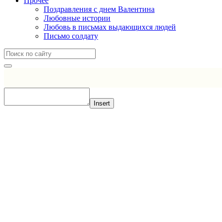
Прочее
Поздравления с днем Валентина
Любовные истории
Любовь в письмах выдающихся людей
Письмо солдату
Insert