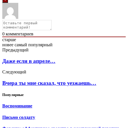
0
комментариев
старше
новее
самый популярный
Предыдущий
Даже если в апреле…
Следующий
Вчера ты мне сказал, что уезжаешь…
Популярные
Воспоминание
Письмо солдату