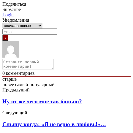
Поделиться
Subscribe
Login
Уведомления
0
комментариев
старше
новее
самый популярный
Предыдущий
Ну от же чего мне так больно?
Следующий
Слышу когда: «Я не верю в любовь!»…