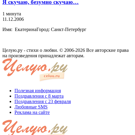
Я скучаю, безумно скучаю…
1 минута
11.12.2006
Имя: ЕкатеринаГород: Санкт-Петербург
Целую.ру - стихи о любви. © 2006-2026 Все авторские права
на произведения принадлежат авторам.
Полезная информация
Поздравления с 8 марта
Поздравления с 23 февраля
Любовные SMS
Реклама на сайте