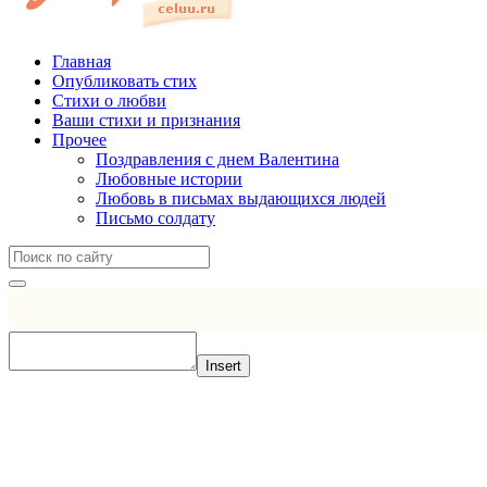
Главная
Опубликовать стих
Стихи о любви
Ваши стихи и признания
Прочее
Поздравления с днем Валентина
Любовные истории
Любовь в письмах выдающихся людей
Письмо солдату
Insert