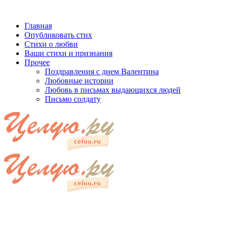
Главная
Опубликовать стих
Стихи о любви
Ваши стихи и признания
Прочее
Поздравления с днем Валентина
Любовные истории
Любовь в письмах выдающихся людей
Письмо солдату