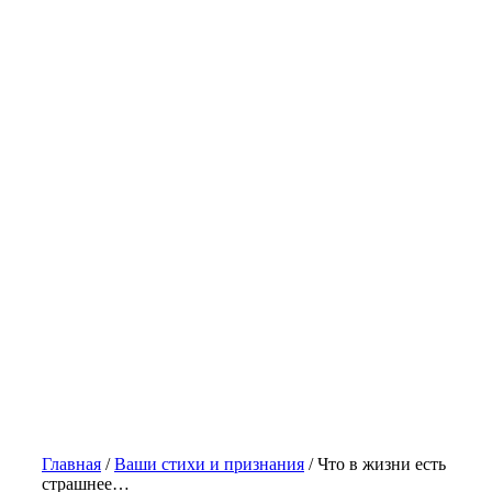
Главная
/
Ваши стихи и признания
/
Что в жизни есть
страшнее…