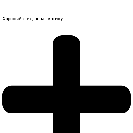
Хороший стих, попал в точку