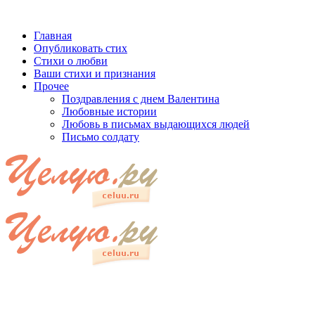
Главная
Опубликовать стих
Стихи о любви
Ваши стихи и признания
Прочее
Поздравления с днем Валентина
Любовные истории
Любовь в письмах выдающихся людей
Письмо солдату