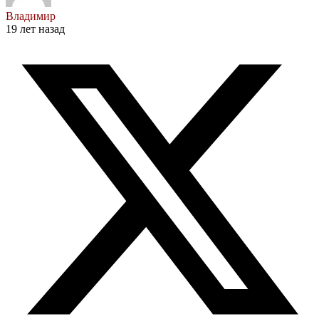
Владимир
19 лет назад