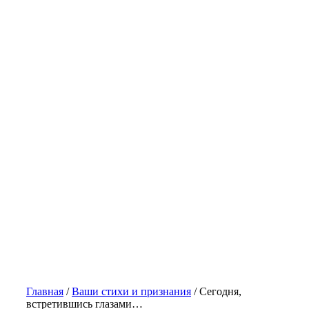
Главная
/
Ваши стихи и признания
/
Сегодня,
встретившись глазами…