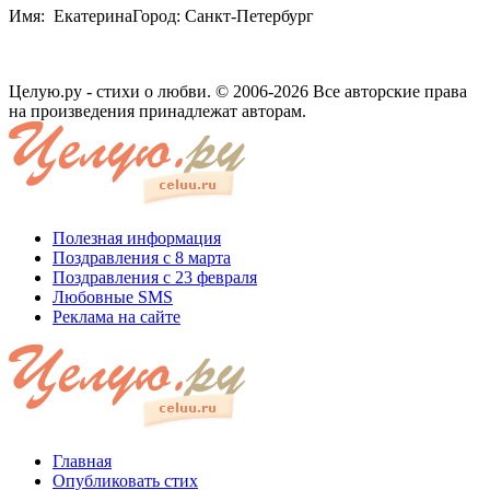
Имя: ЕкатеринаГород: Санкт-Петербург
Целую.ру - стихи о любви. © 2006-2026 Все авторские права
на произведения принадлежат авторам.
Полезная информация
Поздравления с 8 марта
Поздравления с 23 февраля
Любовные SMS
Реклама на сайте
Главная
Опубликовать стих