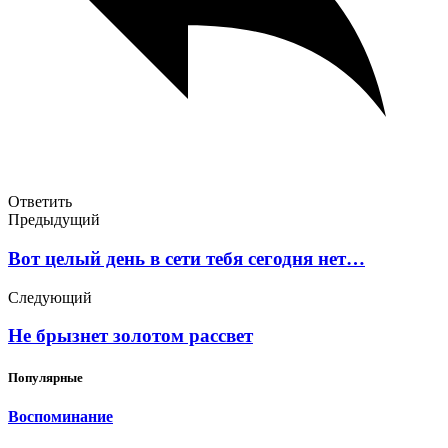
Ответить
Предыдущий
Вот целый день в сети тебя сегодня нет…
Следующий
Не брызнет золотом рассвет
Популярные
Воспоминание