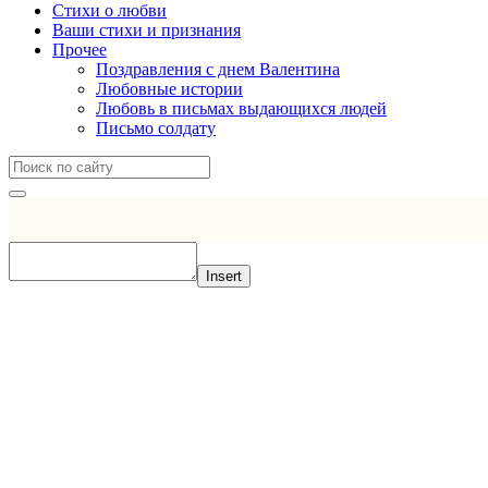
Стихи о любви
Ваши стихи и признания
Прочее
Поздравления с днем Валентина
Любовные истории
Любовь в письмах выдающихся людей
Письмо солдату
Insert