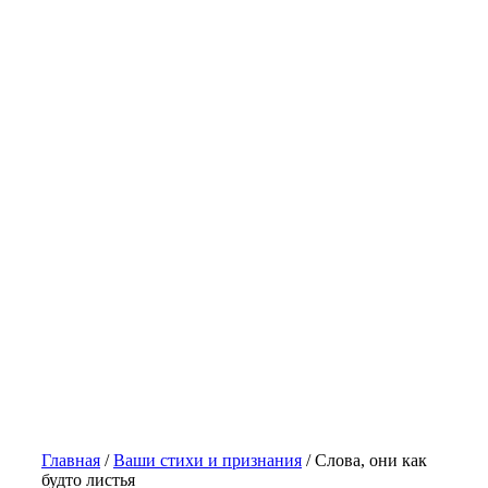
Главная
/
Ваши стихи и признания
/
Слова, они как
будто листья