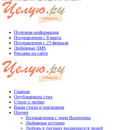
Полезная информация
Поздравления с 8 марта
Поздравления с 23 февраля
Любовные SMS
Реклама на сайте
Главная
Опубликовать стих
Стихи о любви
Ваши стихи и признания
Прочее
Поздравления с днем Валентина
Любовные истории
Любовь в письмах выдающихся людей