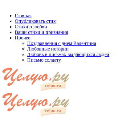
Главная
Опубликовать стих
Стихи о любви
Ваши стихи и признания
Прочее
Поздравления с днем Валентина
Любовные истории
Любовь в письмах выдающихся людей
Письмо солдату