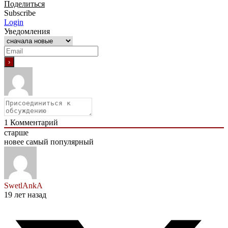
Поделиться
Subscribe
Login
Уведомления
1
Комментарий
старше
новее
самый популярный
SwetlAnkA
19 лет назад