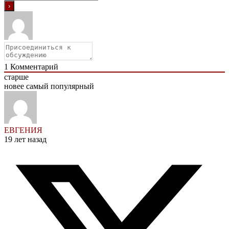
1
Комментарий
старше
новее
самый популярный
ЕВГЕНИЯ
19 лет назад