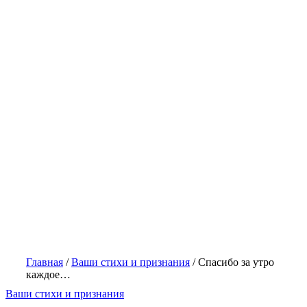
Главная
/
Ваши стихи и признания
/
Спасибо за утро
каждое…
Ваши стихи и признания