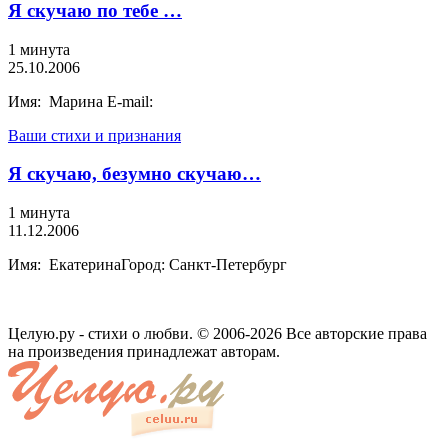
Я скучаю по тебе …
1 минута
25.10.2006
Имя: Марина E-mail:
Ваши стихи и признания
Я скучаю, безумно скучаю…
1 минута
11.12.2006
Имя: ЕкатеринаГород: Санкт-Петербург
Целую.ру - стихи о любви. © 2006-2026 Все авторские права
на произведения принадлежат авторам.