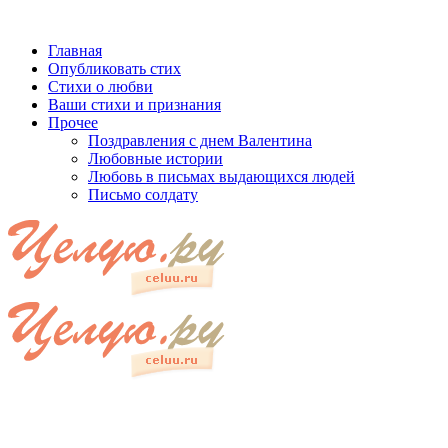
Главная
Опубликовать стих
Стихи о любви
Ваши стихи и признания
Прочее
Поздравления с днем Валентина
Любовные истории
Любовь в письмах выдающихся людей
Письмо солдату