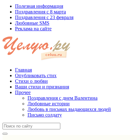
Полезная информация
Поздравления с 8 марта
Поздравления с 23 февраля
Любовные SMS
Реклама на сайте
Главная
Опубликовать стих
Стихи о любви
Ваши стихи и признания
Прочее
Поздравления с днем Валентина
Любовные истории
Любовь в письмах выдающихся людей
Письмо солдату