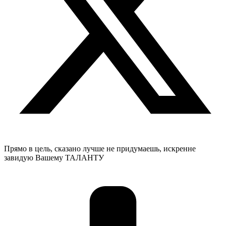
Прямо в цель, сказано лучше не придумаешь, искренне
завидую Вашему ТАЛАНТУ