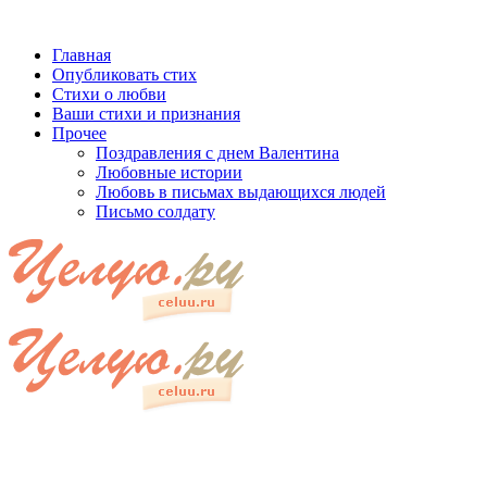
Главная
Опубликовать стих
Стихи о любви
Ваши стихи и признания
Прочее
Поздравления с днем Валентина
Любовные истории
Любовь в письмах выдающихся людей
Письмо солдату