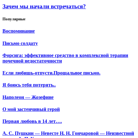
Зачем мы начали встречаться?
Популярные
Воспоминание
Письмо солдату
Форсига: эффективное средство в комплексной терапии
почечной недостаточности
Если любишь-отпусти.Прощальное письмо.
Я боюсь тебя потерять..
Наполеон — Жозефине
О мой застенчивый герой
Первая любовь в 14 лет….
А. С. Пушкин — Невесте Н. Н. Гончаровой — Неизвестной