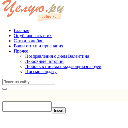
Главная
Опубликовать стих
Стихи о любви
Ваши стихи и признания
Прочее
Поздравления с днем Валентина
Любовные истории
Любовь в письмах выдающихся людей
Письмо солдату
Insert