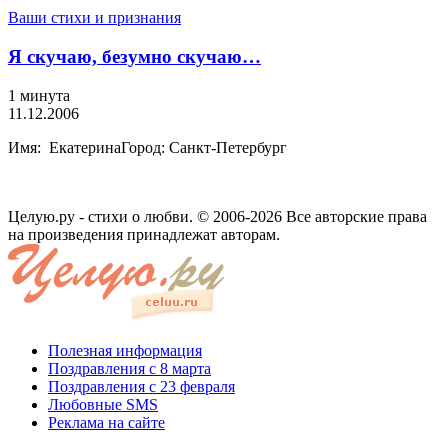
Ваши стихи и признания
Я скучаю, безумно скучаю…
1 минута
11.12.2006
Имя: ЕкатеринаГород: Санкт-Петербург
Целую.ру - стихи о любви. © 2006-2026 Все авторские права
на произведения принадлежат авторам.
Полезная информация
Поздравления с 8 марта
Поздравления с 23 февраля
Любовные SMS
Реклама на сайте