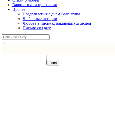
Стихи о любви
Ваши стихи и признания
Прочее
Поздравления с днем Валентина
Любовные истории
Любовь в письмах выдающихся людей
Письмо солдату
Insert