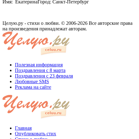
Имя: ЕкатеринаГород: Санкт-Петербург
Целую.ру - стихи о любви. © 2006-2026 Все авторские права
на произведения принадлежат авторам.
Полезная информация
Поздравления с 8 марта
Поздравления с 23 февраля
Любовные SMS
Реклама на сайте
Главная
Опубликовать стих