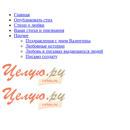
Главная
Опубликовать стих
Стихи о любви
Ваши стихи и признания
Прочее
Поздравления с днем Валентина
Любовные истории
Любовь в письмах выдающихся людей
Письмо солдату