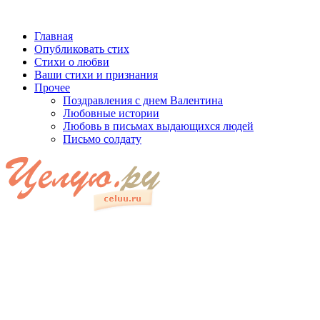
Главная
Опубликовать стих
Стихи о любви
Ваши стихи и признания
Прочее
Поздравления с днем Валентина
Любовные истории
Любовь в письмах выдающихся людей
Письмо солдату