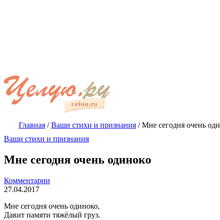
Главная
/
Ваши стихи и признания
/
Мне сегодня очень од
Ваши стихи и признания
Мне сегодня очень одиноко
Комментарии
27.04.2017
Мне сегодня очень одиноко,
Давит памяти тяжёлый груз.