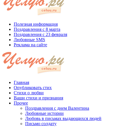
Полезная информация
Поздравления с 8 марта
Поздравления с 23 февраля
Любовные SMS
Реклама на сайте
Главная
Опубликовать стих
Стихи о любви
Ваши стихи и признания
Прочее
Поздравления с днем Валентина
Любовные истории
Любовь в письмах выдающихся людей
Письмо солдату