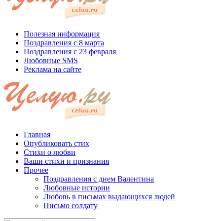
Полезная информация
Поздравления с 8 марта
Поздравления с 23 февраля
Любовные SMS
Реклама на сайте
Главная
Опубликовать стих
Стихи о любви
Ваши стихи и признания
Прочее
Поздравления с днем Валентина
Любовные истории
Любовь в письмах выдающихся людей
Письмо солдату