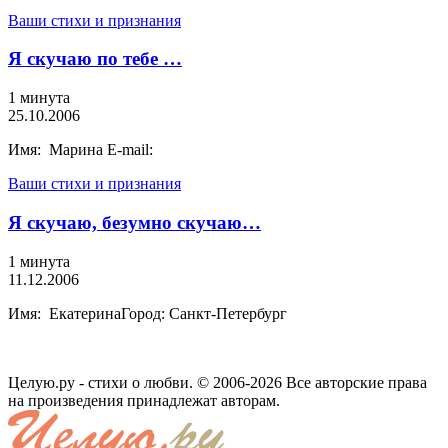
Ваши стихи и признания
Я скучаю по тебе …
1 минута
25.10.2006
Имя: Марина E-mail:
Ваши стихи и признания
Я скучаю, безумно скучаю…
1 минута
11.12.2006
Имя: ЕкатеринаГород: Санкт-Петербург
Целую.ру - стихи о любви. © 2006-2026 Все авторские права
на произведения принадлежат авторам.