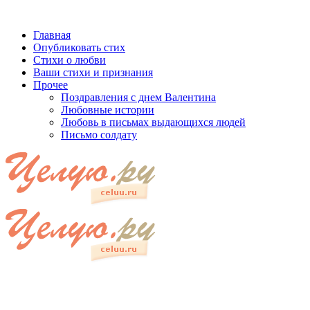
Главная
Опубликовать стих
Стихи о любви
Ваши стихи и признания
Прочее
Поздравления с днем Валентина
Любовные истории
Любовь в письмах выдающихся людей
Письмо солдату