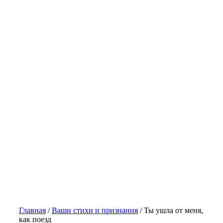
Главная
/
Ваши стихи и признания
/
Ты ушла от меня,
как поезд