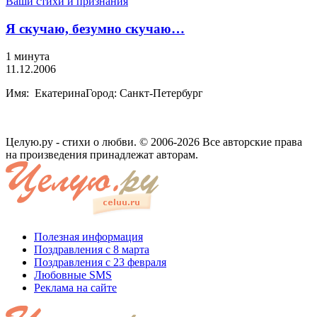
Ваши стихи и признания
Я скучаю, безумно скучаю…
1 минута
11.12.2006
Имя: ЕкатеринаГород: Санкт-Петербург
Целую.ру - стихи о любви. © 2006-2026 Все авторские права
на произведения принадлежат авторам.
Полезная информация
Поздравления с 8 марта
Поздравления с 23 февраля
Любовные SMS
Реклама на сайте