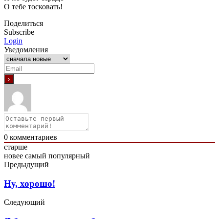
О тебе тосковать!
Поделиться
Subscribe
Login
Уведомления
0
комментариев
старше
новее
самый популярный
Предыдущий
Ну, хорошо!
Следующий