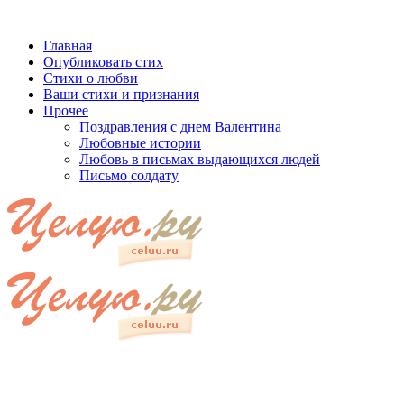
Главная
Опубликовать стих
Стихи о любви
Ваши стихи и признания
Прочее
Поздравления с днем Валентина
Любовные истории
Любовь в письмах выдающихся людей
Письмо солдату