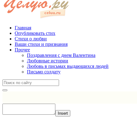
Главная
Опубликовать стих
Стихи о любви
Ваши стихи и признания
Прочее
Поздравления с днем Валентина
Любовные истории
Любовь в письмах выдающихся людей
Письмо солдату
Insert