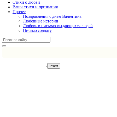
Стихи о любви
Ваши стихи и признания
Прочее
Поздравления с днем Валентина
Любовные истории
Любовь в письмах выдающихся людей
Письмо солдату
Insert