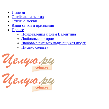
Главная
Опубликовать стих
Стихи о любви
Ваши стихи и признания
Прочее
Поздравления с днем Валентина
Любовные истории
Любовь в письмах выдающихся людей
Письмо солдату