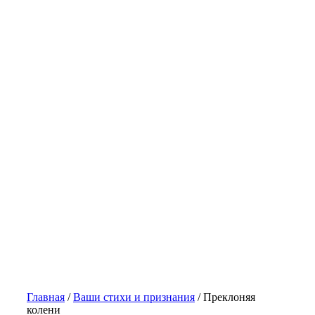
Главная
/
Ваши стихи и признания
/
Преклоняя
колени