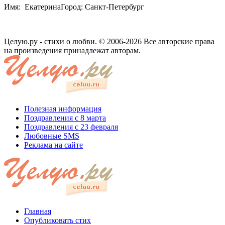
Имя: ЕкатеринаГород: Санкт-Петербург
Целую.ру - стихи о любви. © 2006-2026 Все авторские права
на произведения принадлежат авторам.
Полезная информация
Поздравления с 8 марта
Поздравления с 23 февраля
Любовные SMS
Реклама на сайте
Главная
Опубликовать стих