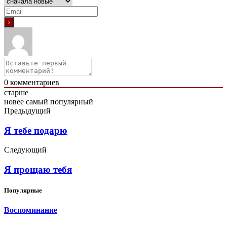
0
комментариев
старше
новее
самый популярный
Предыдущий
Я тебе подарю
Следующий
Я прощаю тебя
Популярные
Воспоминание