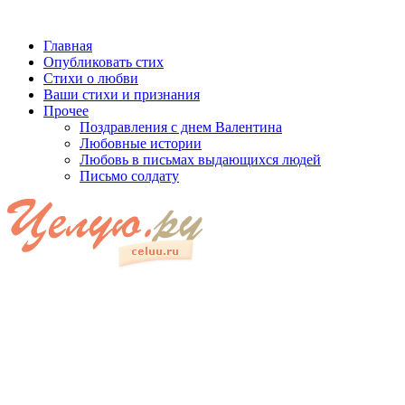
Главная
Опубликовать стих
Стихи о любви
Ваши стихи и признания
Прочее
Поздравления с днем Валентина
Любовные истории
Любовь в письмах выдающихся людей
Письмо солдату