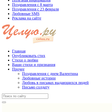
Полезная информация
Поздравления с 8 марта
Поздравления с 23 февраля
Любовные SMS
Реклама на сайте
Главная
Опубликовать стих
Стихи о любви
Ваши стихи и признания
Прочее
Поздравления с днем Валентина
Любовные истории
Любовь в письмах выдающихся людей
Письмо солдату