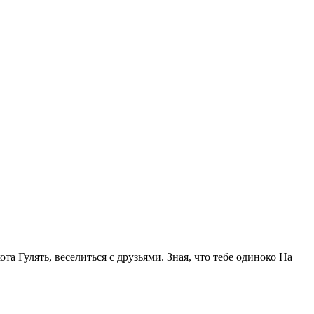
та Гулять, веселиться с друзьями. Зная, что тебе одиноко На