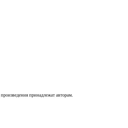
а произведения принадлежат авторам.