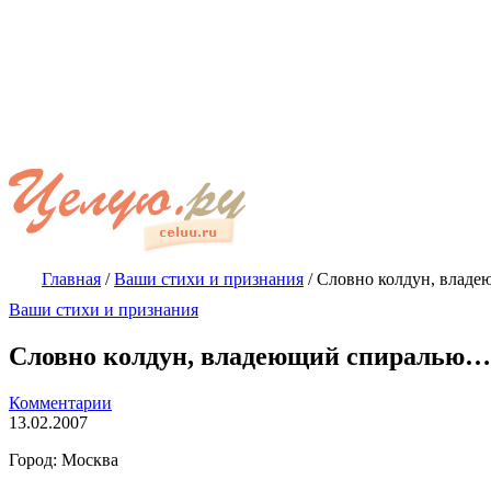
Главная
/
Ваши стихи и признания
/
Словно колдун, влад
Ваши стихи и признания
Словно колдун, владеющий спиралью…
Комментарии
13.02.2007
Город: Москва