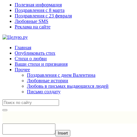
Полезная информация
Поздравления с 8 марта
Поздравления с 23 февраля
Любовные SMS
Реклама на сайте
Главная
Опубликовать стих
Стихи о любви
Ваши стихи и признания
Прочее
Поздравления с днем Валентина
Любовные истории
Любовь в письмах выдающихся людей
Письмо солдату
Insert