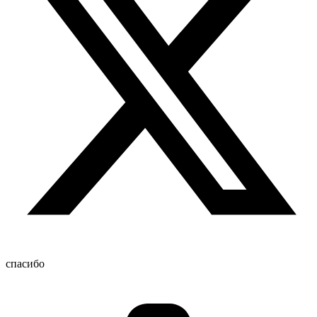
спасибо