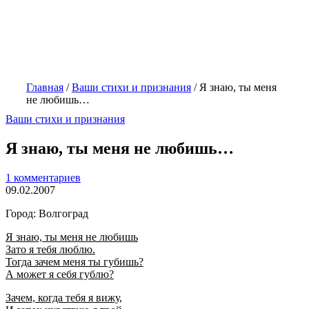
Главная
/
Ваши стихи и признания
/
Я знаю, ты меня
не любишь…
Ваши стихи и признания
Я знаю, ты меня не любишь…
1 комментариев
09.02.2007
Город: Волгоград
Я знаю, ты меня не любишь
Зато я тебя люблю.
Тогда зачем меня ты губишь?
А может я себя гублю?
Зачем, когда тебя я вижу,