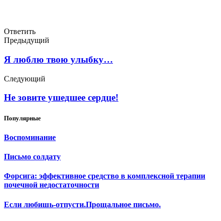
Ответить
Предыдущий
Я люблю твою улыбку…
Следующий
Не зовите ушедшее сердце!
Популярные
Воспоминание
Письмо солдату
Форсига: эффективное средство в комплексной терапии
почечной недостаточности
Если любишь-отпусти.Прощальное письмо.