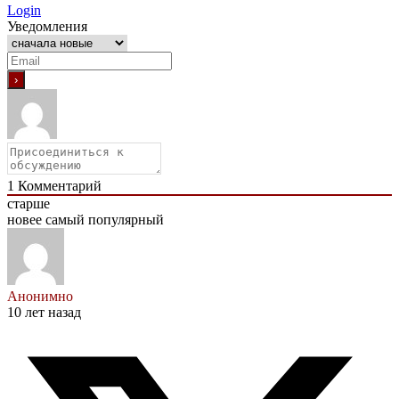
Login
Уведомления
1
Комментарий
старше
новее
самый популярный
Анонимно
10 лет назад