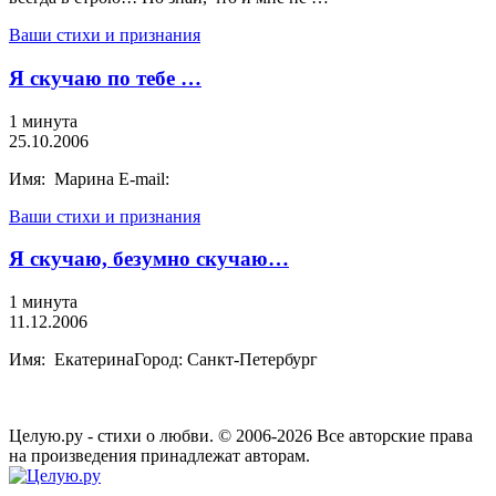
Ваши стихи и признания
Я скучаю по тебе …
1 минута
25.10.2006
Имя: Марина E-mail:
Ваши стихи и признания
Я скучаю, безумно скучаю…
1 минута
11.12.2006
Имя: ЕкатеринаГород: Санкт-Петербург
Целую.ру - стихи о любви. © 2006-2026 Все авторские права
на произведения принадлежат авторам.