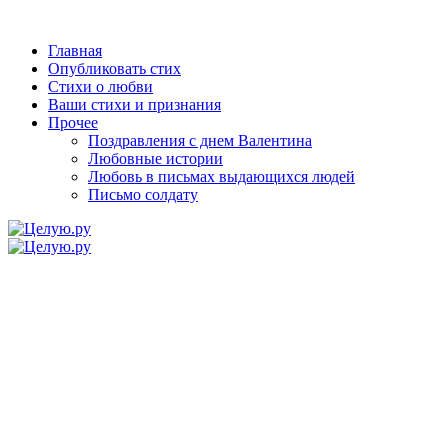
Главная
Опубликовать стих
Стихи о любви
Ваши стихи и признания
Прочее
Поздравления с днем Валентина
Любовные истории
Любовь в письмах выдающихся людей
Письмо солдату