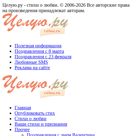
Целую.ру - стихи о любви. © 2006-2026 Все авторские права
на произведения принадлежат авторам.
Полезная информация
Поздравления с 8 марта
Поздравления с 23 февраля
Любовные SMS
Реклама на сайте
Главная
Опубликовать стих
Стихи о любви
Ваши стихи и признания
Прочее
Поздравления с днем Валентина