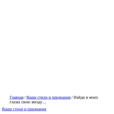
Главная
/
Ваши стихи и признания
/
Найди в моих
глазах свою звезду…
Ваши стихи и признания