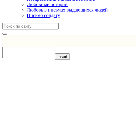
Любовные истории
Любовь в письмах выдающихся людей
Письмо солдату
Insert