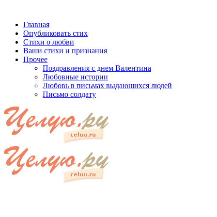
Главная
Опубликовать стих
Стихи о любви
Ваши стихи и признания
Прочее
Поздравления с днем Валентина
Любовные истории
Любовь в письмах выдающихся людей
Письмо солдату